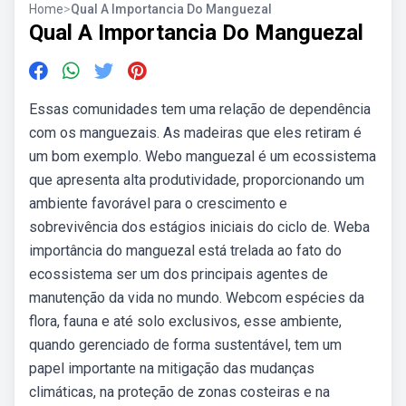
Home
>
Qual A Importancia Do Manguezal
Qual A Importancia Do Manguezal
Essas comunidades tem uma relação de dependência
com os manguezais. As madeiras que eles retiram é
um bom exemplo. Webo manguezal é um ecossistema
que apresenta alta produtividade, proporcionando um
ambiente favorável para o crescimento e
sobrevivência dos estágios iniciais do ciclo de. Weba
importância do manguezal está trelada ao fato do
ecossistema ser um dos principais agentes de
manutenção da vida no mundo. Webcom espécies da
flora, fauna e até solo exclusivos, esse ambiente,
quando gerenciado de forma sustentável, tem um
papel importante na mitigação das mudanças
climáticas, na proteção de zonas costeiras e na