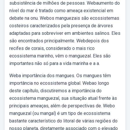
subsistência de milhões de pessoas. Webaumento do
nível do mar é tratado como ameaça existencial em
debate na onu. Webos manguezais são ecossistemas
costeiros caracterizados pela presença de árvores
adaptadas para sobreviver em ambientes salinos. Eles
são encontrados principalmente. Webdepois dos
recifes de corais, considerado o mais rico
ecossistema marinho, vêm o manguezal. Eles são
importantes não só para a vida marinha e a a.
Weba importância dos mangues. Os mangues têm
importância no ecossistema global. Webao longo
deste capítulo, discutiremos a importância do
ecossistema manguezal, sua situação atual frente às
principais ameaças, além de perspectivas de. Webo
manguezal (ou mangal) é um tipo de ecossistema
bastante característico do litoral de várias regiões do
nosso planeta, diretamente associado com o elevado