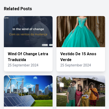
Related Posts
Wind Of Change Letra
Vestido De 15 Anos
Traduzida
Verde
25 September 2024
25 September 2024