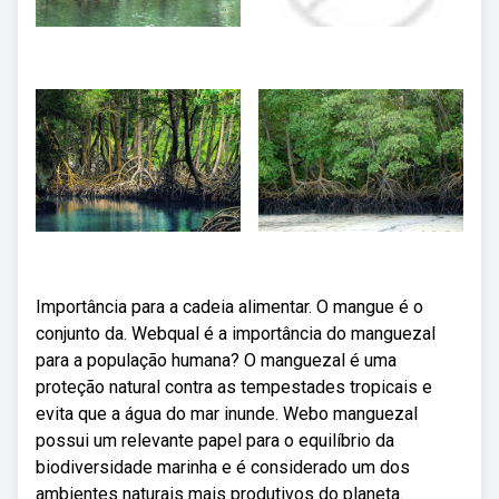
Importância para a cadeia alimentar. O mangue é o
conjunto da. Webqual é a importância do manguezal
para a população humana? O manguezal é uma
proteção natural contra as tempestades tropicais e
evita que a água do mar inunde. Webo manguezal
possui um relevante papel para o equilíbrio da
biodiversidade marinha e é considerado um dos
ambientes naturais mais produtivos do planeta.