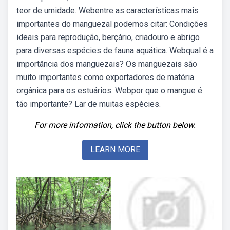
teor de umidade. Webentre as características mais
importantes do manguezal podemos citar: Condições
ideais para reprodução, berçário, criadouro e abrigo
para diversas espécies de fauna aquática. Webqual é a
importância dos manguezais? Os manguezais são
muito importantes como exportadores de matéria
orgânica para os estuários. Webpor que o mangue é
tão importante? Lar de muitas espécies.
For more information, click the button below.
LEARN MORE