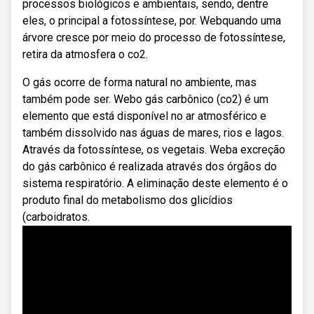
processos biológicos e ambientais, sendo, dentre
eles, o principal a fotossíntese, por. Webquando uma
árvore cresce por meio do processo de fotossíntese,
retira da atmosfera o co2.
O gás ocorre de forma natural no ambiente, mas
também pode ser. Webo gás carbônico (co2) é um
elemento que está disponível no ar atmosférico e
também dissolvido nas águas de mares, rios e lagos.
Através da fotossíntese, os vegetais. Weba excreção
do gás carbônico é realizada através dos órgãos do
sistema respiratório. A eliminação deste elemento é o
produto final do metabolismo dos glicídios
(carboidratos.