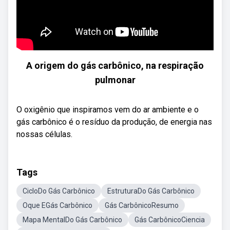
A origem do gás carbônico, na respiração
pulmonar
O oxigênio que inspiramos vem do ar ambiente e o
gás carbônico é o resíduo da produção, de energia nas
nossas células.
Tags
CicloDo Gás Carbônico
EstruturaDo Gás Carbônico
Oque EGás Carbônico
Gás CarbônicoResumo
Mapa MentalDo Gás Carbônico
Gás CarbônicoCiencia