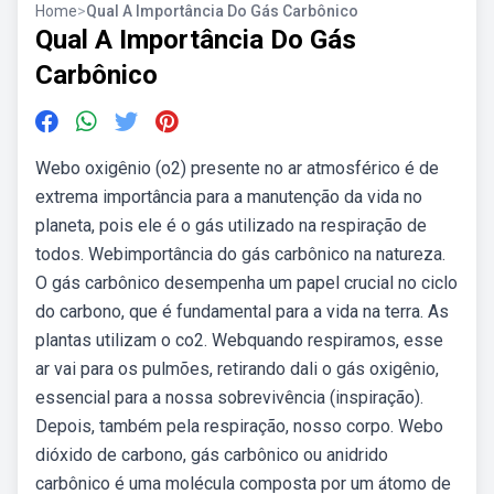
Home
>
Qual A Importância Do Gás Carbônico
Qual A Importância Do Gás
Carbônico
Webo oxigênio (o2) presente no ar atmosférico é de
extrema importância para a manutenção da vida no
planeta, pois ele é o gás utilizado na respiração de
todos. Webimportância do gás carbônico na natureza.
O gás carbônico desempenha um papel crucial no ciclo
do carbono, que é fundamental para a vida na terra. As
plantas utilizam o co2. Webquando respiramos, esse
ar vai para os pulmões, retirando dali o gás oxigênio,
essencial para a nossa sobrevivência (inspiração).
Depois, também pela respiração, nosso corpo. Webo
dióxido de carbono, gás carbônico ou anidrido
carbônico é uma molécula composta por um átomo de