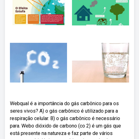
Webqual é a importância do gás carbônico para os
seres vivos? A) o gás carbônico é utilizado para a
respiração celular. B) o gás carbônico é necessário
para. Webo dióxido de carbono (co 2) é um gás que
está presente na natureza e faz parte de vários