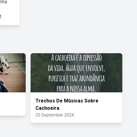
inha
.
Trechos De Músicas Sobre
Cachoeira
25 September 2024