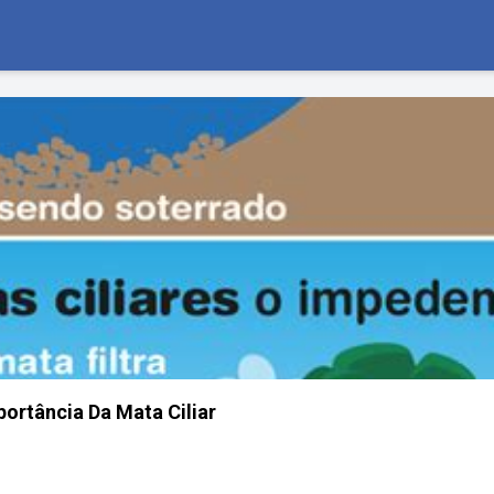
portância Da Mata Ciliar