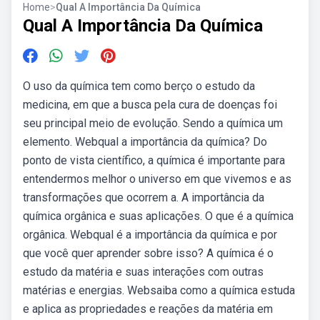
Home
>
Qual A Importância Da Química
Qual A Importância Da Química
O uso da química tem como berço o estudo da
medicina, em que a busca pela cura de doenças foi
seu principal meio de evolução. Sendo a química um
elemento. Webqual a importância da química? Do
ponto de vista científico, a química é importante para
entendermos melhor o universo em que vivemos e as
transformações que ocorrem a. A importância da
química orgânica e suas aplicações. O que é a química
orgânica. Webqual é a importância da química e por
que você quer aprender sobre isso? A química é o
estudo da matéria e suas interações com outras
matérias e energias. Websaiba como a química estuda
e aplica as propriedades e reações da matéria em