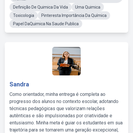
Definição De Quimica Da Vida
Uma Quimica
Toxicologia
Pinteresta Importância Da Química
Papel DaQuimica Na Saude Publica
Sandra
Como orientador, minha entrega é completa ao
progresso dos alunos no contexto escolar, adotando
técnicas pedagógicas que valorizam relações
autênticas e são impulsionadas por criatividade e
entusiasmo. Minha meta é guiar os estudantes em sua
trajetória para se tornarem uma geração excepcional,