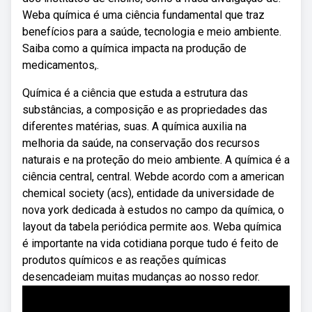
Weba química é uma ciência fundamental que traz
benefícios para a saúde, tecnologia e meio ambiente.
Saiba como a química impacta na produção de
medicamentos,.
Química é a ciência que estuda a estrutura das
substâncias, a composição e as propriedades das
diferentes matérias, suas. A química auxilia na
melhoria da saúde, na conservação dos recursos
naturais e na proteção do meio ambiente. A química é a
ciência central, central. Webde acordo com a american
chemical society (acs), entidade da universidade de
nova york dedicada à estudos no campo da química, o
layout da tabela periódica permite aos. Weba química
é importante na vida cotidiana porque tudo é feito de
produtos químicos e as reações químicas
desencadeiam muitas mudanças ao nosso redor.