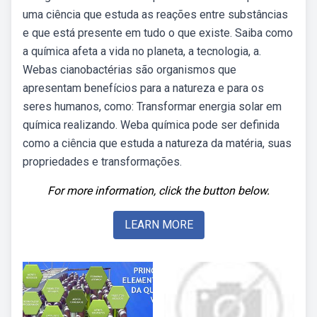
uma ciência que estuda as reações entre substâncias
e que está presente em tudo o que existe. Saiba como
a química afeta a vida no planeta, a tecnologia, a.
Webas cianobactérias são organismos que
apresentam benefícios para a natureza e para os
seres humanos, como: Transformar energia solar em
química realizando. Weba química pode ser definida
como a ciência que estuda a natureza da matéria, suas
propriedades e transformações.
For more information, click the button below.
LEARN MORE