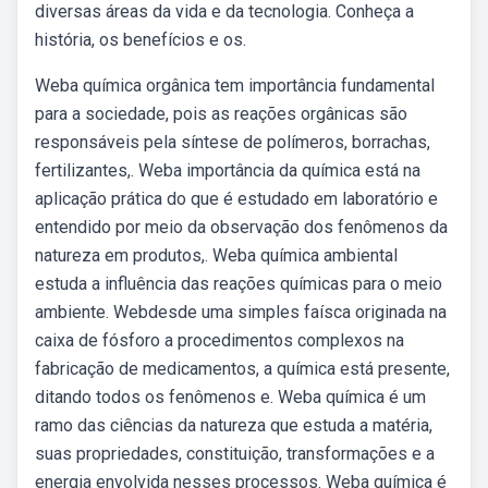
diversas áreas da vida e da tecnologia. Conheça a
história, os benefícios e os.
Weba química orgânica tem importância fundamental
para a sociedade, pois as reações orgânicas são
responsáveis pela síntese de polímeros, borrachas,
fertilizantes,. Weba importância da química está na
aplicação prática do que é estudado em laboratório e
entendido por meio da observação dos fenômenos da
natureza em produtos,. Weba química ambiental
estuda a influência das reações químicas para o meio
ambiente. Webdesde uma simples faísca originada na
caixa de fósforo a procedimentos complexos na
fabricação de medicamentos, a química está presente,
ditando todos os fenômenos e. Weba química é um
ramo das ciências da natureza que estuda a matéria,
suas propriedades, constituição, transformações e a
energia envolvida nesses processos. Weba química é