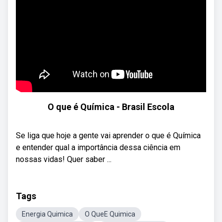
O que é Química - Brasil Escola
Se liga que hoje a gente vai aprender o que é Química
e entender qual a importância dessa ciência em
nossas vidas! Quer saber ...
Tags
Energia Quimica
O QueE Quimica