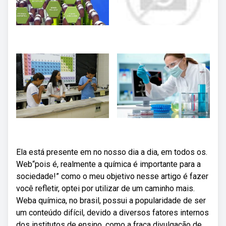
Ela está presente em no nosso dia a dia, em todos os.
Web“pois é, realmente a química é importante para a
sociedade!” como o meu objetivo nesse artigo é fazer
você refletir, optei por utilizar de um caminho mais.
Weba química, no brasil, possui a popularidade de ser
um conteúdo difícil, devido a diversos fatores internos
dos institutos de ensino, como a fraca divulgação de.