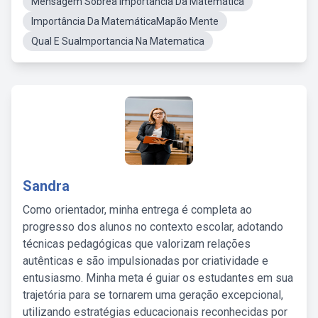
Mensagem Sobrea Importância Da Matemática
Importância Da MatemáticaMapão Mente
Qual E SuaImportancia Na Matematica
Sandra
Como orientador, minha entrega é completa ao
progresso dos alunos no contexto escolar, adotando
técnicas pedagógicas que valorizam relações
autênticas e são impulsionadas por criatividade e
entusiasmo. Minha meta é guiar os estudantes em sua
trajetória para se tornarem uma geração excepcional,
utilizando estratégias educacionais reconhecidas por