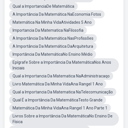
Qual a ImportanciaDe Matemática
A Importância Da Matemática NaEconomia Fotos
Matemática Na Minha VidaAtividades 5 Ano
Importancia Da Matematica NaFilosofia
A Importância Da Matemática NasProfissões
A Importância Da Matemática DaArquitetura
Importância Da MatemáticaNo Ensino Médio
Epígrafe Sobre a Importância Da MatemáticaNos Anos
Iniciais
Qual a Importancia Da Matematica NaAdministracaqo
Livro Matemática Da Minha VidaAna Rangel 1 Ano
Qual a Importancia Da Matematica NaTelecomunicação
Qual É a Importância Da MatemáticaTesto Grande
Matemática Da Minha VidaAna Rangel 1 Ano Parte 1
Livros Sobre a Importância Da MatemáticaNo Ensino De
Física