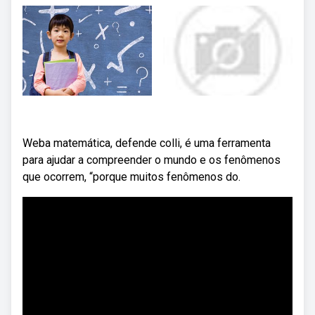
Weba matemática, defende colli, é uma ferramenta
para ajudar a compreender o mundo e os fenômenos
que ocorrem, “porque muitos fenômenos do.