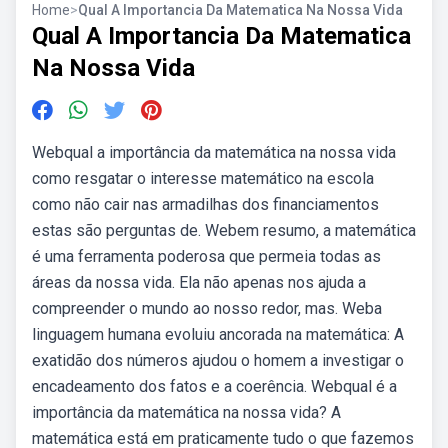
Home
>
Qual A Importancia Da Matematica Na Nossa Vida
Qual A Importancia Da Matematica
Na Nossa Vida
Webqual a importância da matemática na nossa vida
como resgatar o interesse matemático na escola
como não cair nas armadilhas dos financiamentos
estas são perguntas de. Webem resumo, a matemática
é uma ferramenta poderosa que permeia todas as
áreas da nossa vida. Ela não apenas nos ajuda a
compreender o mundo ao nosso redor, mas. Weba
linguagem humana evoluiu ancorada na matemática: A
exatidão dos números ajudou o homem a investigar o
encadeamento dos fatos e a coerência. Webqual é a
importância da matemática na nossa vida? A
matemática está em praticamente tudo o que fazemos