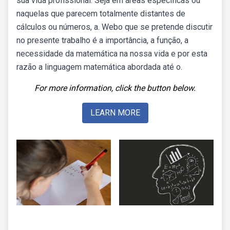
sua vida profissional. Seja em áreas específicas ou
naquelas que parecem totalmente distantes de
cálculos ou números, a. Webo que se pretende discutir
no presente trabalho é a importância, a função, a
necessidade da matemática na nossa vida e por esta
razão a linguagem matemática abordada até o.
For more information, click the button below.
LEARN MORE