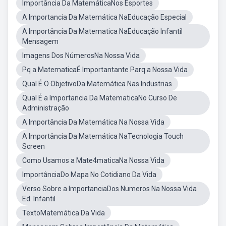
Importância Da MatemáticaNos Esportes
A Importancia Da Matemática NaEducação Especial
A Importância Da Matematica NaEducação Infantil
Mensagem
Imagens Dos NúmerosNa Nossa Vida
Pq a MatematicaÉ Importantante Parq a Nossa Vida
Qual É O ObjetivoDa Matemática Nas Industrias
Qual É a Importancia Da MatematicaNo Curso De
Administração
A Importância Da Matemática Na Nossa Vida
A Importância Da Matemática NaTecnologia Touch
Screen
Como Usamos a Mate4maticaNa Nossa Vida
ImportânciaDo Mapa No Cotidiano Da Vida
Verso Sobre a ImportanciaDos Numeros Na Nossa Vida
Ed. Infantil
TextoMatemática Da Vida