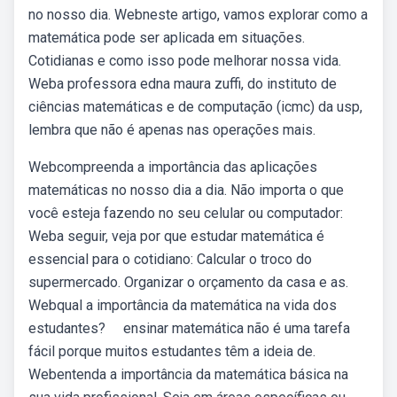
no nosso dia. Webneste artigo, vamos explorar como a
matemática pode ser aplicada em situações.
Cotidianas e como isso pode melhorar nossa vida.
Weba professora edna maura zuffi, do instituto de
ciências matemáticas e de computação (icmc) da usp,
lembra que não é apenas nas operações mais.
Webcompreenda a importância das aplicações
matemáticas no nosso dia a dia. Não importa o que
você esteja fazendo no seu celular ou computador:
Weba seguir, veja por que estudar matemática é
essencial para o cotidiano: Calcular o troco do
supermercado. Organizar o orçamento da casa e as.
Webqual a importância da matemática na vida dos
estudantes? ⠀ ensinar matemática não é uma tarefa
fácil porque muitos estudantes têm a ideia de.
Webentenda a importância da matemática básica na