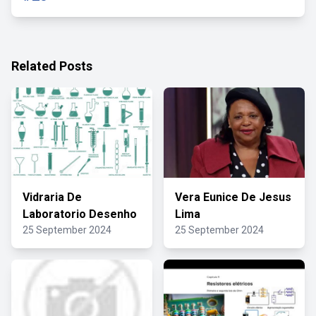
Related Posts
Vidraria De
Vera Eunice De Jesus
Laboratorio Desenho
Lima
25 September 2024
25 September 2024