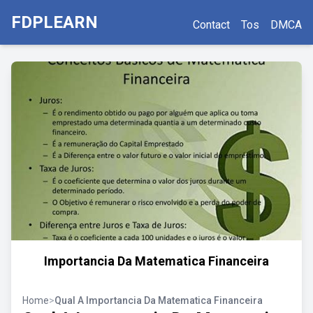
FDPLEARN
Contact
Tos
DMCA
Importancia Da Matematica Financeira
Home
>
Qual A Importancia Da Matematica Financeira