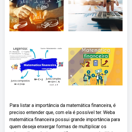
Para listar a importância da matemática financeira, é
preciso entender que, com ela é possível ter. Weba
matemática financeira possui grande importância para
quem deseja enxergar formas de multiplicar os