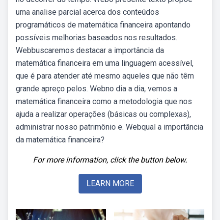
uma analise parcial acerca dos conteúdos
programáticos de matemática financeira apontando
possíveis melhorias baseados nos resultados.
Webbuscaremos destacar a importância da
matemática financeira em uma linguagem acessível,
que é para atender até mesmo aqueles que não têm
grande apreço pelos. Webno dia a dia, vemos a
matemática financeira como a metodologia que nos
ajuda a realizar operações (básicas ou complexas),
administrar nosso patrimônio e. Webqual a importância
da matemática financeira?
For more information, click the button below.
LEARN MORE