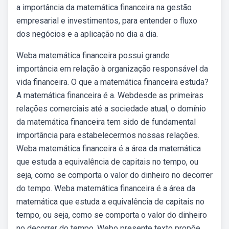
a importância da matemática financeira na gestão
empresarial e investimentos, para entender o fluxo
dos negócios e a aplicação no dia a dia.
Weba matemática financeira possui grande
importância em relação à organização responsável da
vida financeira. O que a matemática financeira estuda?
A matemática financeira é a. Webdesde as primeiras
relações comerciais até a sociedade atual, o domínio
da matemática financeira tem sido de fundamental
importância para estabelecermos nossas relações.
Weba matemática financeira é a área da matemática
que estuda a equivalência de capitais no tempo, ou
seja, como se comporta o valor do dinheiro no decorrer
do tempo. Weba matemática financeira é a área da
matemática que estuda a equivalência de capitais no
tempo, ou seja, como se comporta o valor do dinheiro
no decorrer do tempo. Webo presente texto propõe