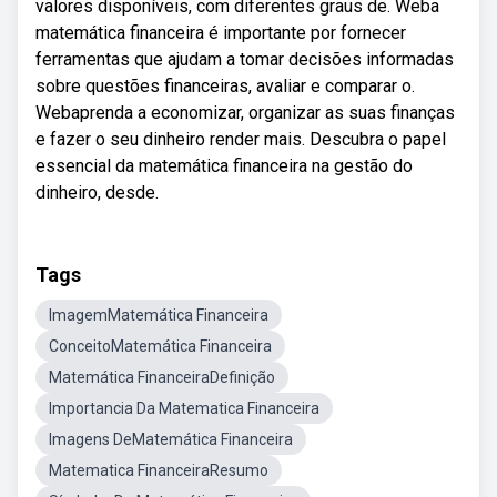
valores disponíveis, com diferentes graus de. Weba
matemática financeira é importante por fornecer
ferramentas que ajudam a tomar decisões informadas
sobre questões financeiras, avaliar e comparar o.
Webaprenda a economizar, organizar as suas finanças
e fazer o seu dinheiro render mais. Descubra o papel
essencial da matemática financeira na gestão do
dinheiro, desde.
Tags
ImagemMatemática Financeira
ConceitoMatemática Financeira
Matemática FinanceiraDefinição
Importancia Da Matematica Financeira
Imagens DeMatemática Financeira
Matematica FinanceiraResumo