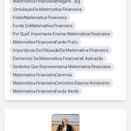
Matemática FinanceiraImagens .Jpg
SimiulaçaoDa Matematica Financeira
FolderMatematica Financeira
Fundo DeMatematica Financeira
Por QueÉ Importante Ensinar Matemática Financeira
Matematica FinanceiraFundo Preto
Importância Da UtilizaçãoDa Matematica Financeira
Elementos Da Matemática FinanceiraE Aplicação
Simbolos Que Representama Matematica Financeira
Matematica FinanceiraCarencia
Matemática FinanceiraConceitos Básicos Acréscimo
Matematica FinanceiraFundo Verde