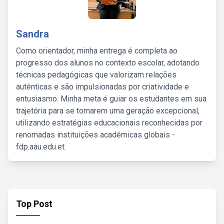
Sandra
Como orientador, minha entrega é completa ao
progresso dos alunos no contexto escolar, adotando
técnicas pedagógicas que valorizam relações
autênticas e são impulsionadas por criatividade e
entusiasmo. Minha meta é guiar os estudantes em sua
trajetória para se tornarem uma geração excepcional,
utilizando estratégias educacionais reconhecidas por
renomadas instituições acadêmicas globais -
fdp.aau.edu.et.
Top Post