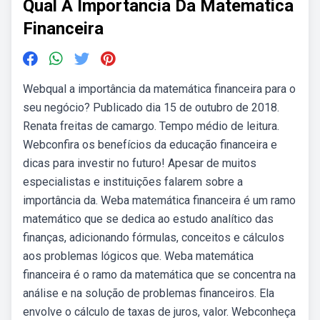
Qual A Importancia Da Matematica
Financeira
Webqual a importância da matemática financeira para o
seu negócio? Publicado dia 15 de outubro de 2018.
Renata freitas de camargo. Tempo médio de leitura.
Webconfira os benefícios da educação financeira e
dicas para investir no futuro! Apesar de muitos
especialistas e instituições falarem sobre a
importância da. Weba matemática financeira é um ramo
matemático que se dedica ao estudo analítico das
finanças, adicionando fórmulas, conceitos e cálculos
aos problemas lógicos que. Weba matemática
financeira é o ramo da matemática que se concentra na
análise e na solução de problemas financeiros. Ela
envolve o cálculo de taxas de juros, valor. Webconheça