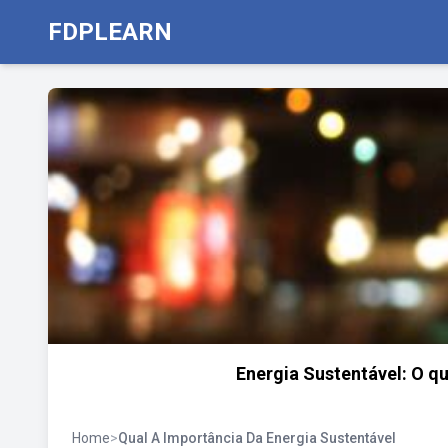
FDPLEARN
Energia Sustentável: O qu
Home
>
Qual A Importância Da Energia Sustentável