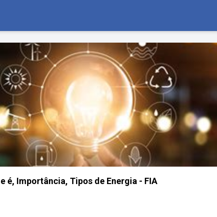
e é, Importância, Tipos de Energia - FIA