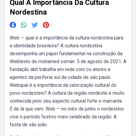
Qual A Importância Da Cultura
Nordestina
Web — qual é a importância da cultura nordestina para
a identidade brasileira? A cultura nordestina
desempenha um papel fundamental na construção da.
Webtexto de mohamed osman. 5 de agosto de 2021. A
fundação abh trabalha em rede com os atores e
agentes da periferia sul da cidade de são paulo.
Webqual é a importância da valorização cultural do
povo nordestino? A cultura da região nordeste é muito
conhecida pelo seu aspecto cultural forte e marcante.
É de lá que vem. Web — no mês de junho o nordestino
vive o período festivo mais celebrado da região: A
festa de são joão.