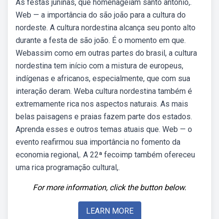
As festas juninas, que homenageiam santo antônio,.
Web — a importância do são joão para a cultura do
nordeste. A cultura nordestina alcança seu ponto alto
durante a festa de são joão. É o momento em que.
Webassim como em outras partes do brasil, a cultura
nordestina tem início com a mistura de europeus,
indígenas e africanos, especialmente, que com sua
interação deram. Weba cultura nordestina também é
extremamente rica nos aspectos naturais. As mais
belas paisagens e praias fazem parte dos estados.
Aprenda esses e outros temas atuais que. Web — o
evento reafirmou sua importância no fomento da
economia regional,. A 22ª fecoimp também ofereceu
uma rica programação cultural,.
For more information, click the button below.
LEARN MORE