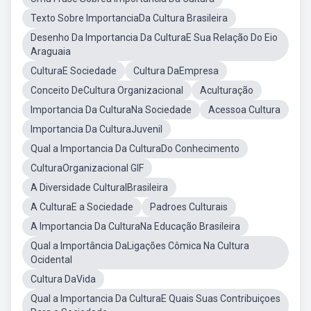
Texto Sobre ImportanciaDa Cultura Brasileira
Desenho Da Importancia Da CulturaE Sua Relação Do Eio
Araguaia
CulturaE Sociedade
Cultura DaEmpresa
Conceito DeCultura Organizacional
Aculturação
Importancia Da CulturaNa Sociedade
Acessoa Cultura
Importancia Da CulturaJuvenil
Qual a Importancia Da CulturaDo Conhecimento
CulturaOrganizacional GIF
A Diversidade CulturalBrasileira
A CulturaE a Sociedade
Padroes Culturais
A Importancia Da CulturaNa Educação Brasileira
Qual a Importância DaLigações Cômica Na Cultura
Ocidental
Cultura DaVida
Qual a Importancia Da CulturaE Quais Suas Contribuiçoes