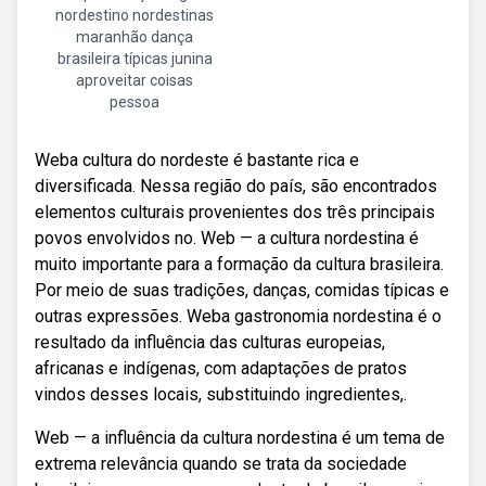
nordestino nordestinas
maranhão dança
brasileira típicas junina
aproveitar coisas
pessoa
Weba cultura do nordeste é bastante rica e
diversificada. Nessa região do país, são encontrados
elementos culturais provenientes dos três principais
povos envolvidos no. Web — a cultura nordestina é
muito importante para a formação da cultura brasileira.
Por meio de suas tradições, danças, comidas típicas e
outras expressões. Weba gastronomia nordestina é o
resultado da influência das culturas europeias,
africanas e indígenas, com adaptações de pratos
vindos desses locais, substituindo ingredientes,.
Web — a influência da cultura nordestina é um tema de
extrema relevância quando se trata da sociedade