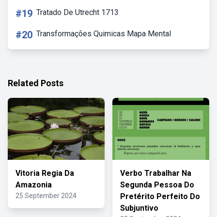
#19
Tratado De Utrecht 1713
#20
Transformações Quimicas Mapa Mental
Related Posts
Vitoria Regia Da
Verbo Trabalhar Na
Amazonia
Segunda Pessoa Do
25 September 2024
Pretérito Perfeito Do
Subjuntivo