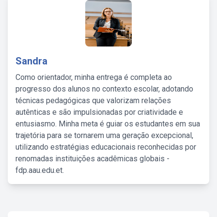
Sandra
Como orientador, minha entrega é completa ao
progresso dos alunos no contexto escolar, adotando
técnicas pedagógicas que valorizam relações
autênticas e são impulsionadas por criatividade e
entusiasmo. Minha meta é guiar os estudantes em sua
trajetória para se tornarem uma geração excepcional,
utilizando estratégias educacionais reconhecidas por
renomadas instituições acadêmicas globais -
fdp.aau.edu.et.