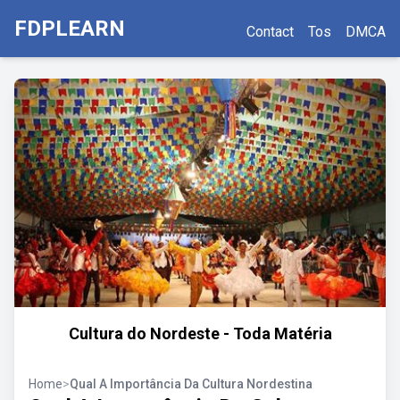
FDPLEARN
Contact
Tos
DMCA
Cultura do Nordeste - Toda Matéria
Home
>
Qual A Importância Da Cultura Nordestina