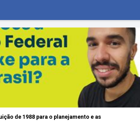
uição de 1988 para o planejamento e as