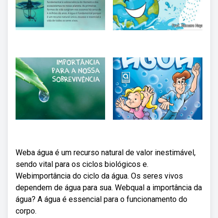
Weba água é um recurso natural de valor inestimável,
sendo vital para os ciclos biológicos e.
Webimportância do ciclo da água. Os seres vivos
dependem de água para sua. Webqual a importância da
água? A água é essencial para o funcionamento do
corpo.