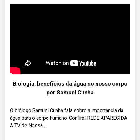
Biologia: benefícios da água no nosso corpo
por Samuel Cunha
O biólogo Samuel Cunha fala sobre a importância da
água para o corpo humano. Confira! REDE APARECIDA
A TV de Nossa ...