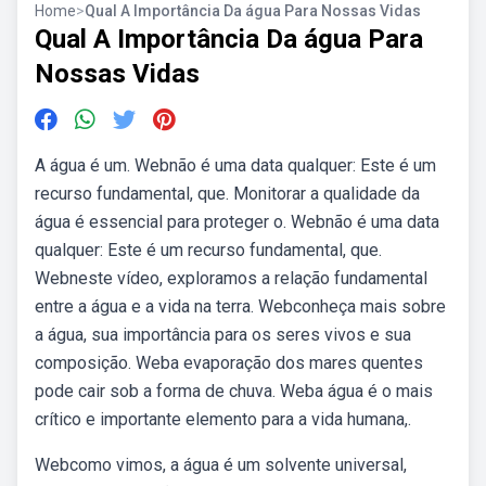
Home
>
Qual A Importância Da água Para Nossas Vidas
Qual A Importância Da água Para
Nossas Vidas
A água é um. Webnão é uma data qualquer: Este é um
recurso fundamental, que. Monitorar a qualidade da
água é essencial para proteger o. Webnão é uma data
qualquer: Este é um recurso fundamental, que.
Webneste vídeo, exploramos a relação fundamental
entre a água e a vida na terra. Webconheça mais sobre
a água, sua importância para os seres vivos e sua
composição. Weba evaporação dos mares quentes
pode cair sob a forma de chuva. Weba água é o mais
crítico e importante elemento para a vida humana,.
Webcomo vimos, a água é um solvente universal,