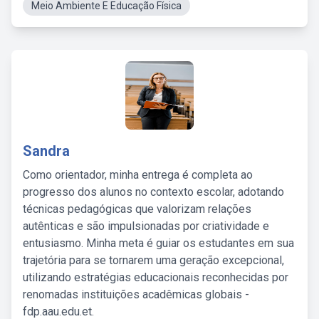
Meio Ambiente E Educação Física
Sandra
Como orientador, minha entrega é completa ao
progresso dos alunos no contexto escolar, adotando
técnicas pedagógicas que valorizam relações
autênticas e são impulsionadas por criatividade e
entusiasmo. Minha meta é guiar os estudantes em sua
trajetória para se tornarem uma geração excepcional,
utilizando estratégias educacionais reconhecidas por
renomadas instituições acadêmicas globais -
fdp.aau.edu.et.