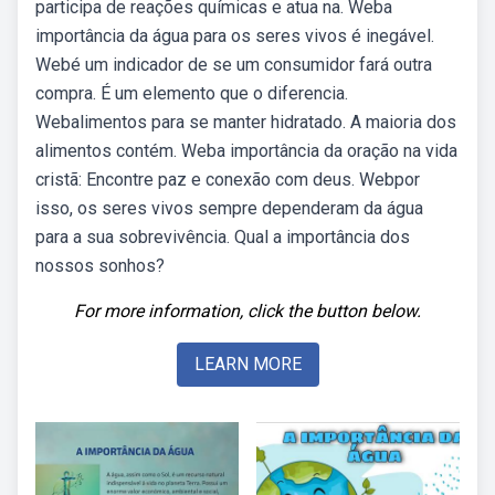
participa de reações químicas e atua na. Weba
importância da água para os seres vivos é inegável.
Webé um indicador de se um consumidor fará outra
compra. É um elemento que o diferencia.
Webalimentos para se manter hidratado. A maioria dos
alimentos contém. Weba importância da oração na vida
cristã: Encontre paz e conexão com deus. Webpor
isso, os seres vivos sempre dependeram da água
para a sua sobrevivência. Qual a importância dos
nossos sonhos?
For more information, click the button below.
LEARN MORE