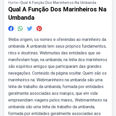
Home
>
Qual A Função Dos Marinheiros Na Umbanda
Qual A Função Dos Marinheiros Na
Umbanda
Weba origem, os nomes e oferendas ao marinheiro da
umbanda. A umbanda tem seus próprios fundamentos,
ritos e doutrinas. Webmuitas das entidades que se
manifestam hoje, na umbanda, na linha dos marinheiros
são espíritos antigos que participaram das grandes
navegações. Conteúdo da página ocultar. Quem são os
marinheiros na. Webmarinheiro na umbanda são uma
linha de trabalho da umbanda, formada por entidades
geralmente associadas aos marujos, que em vida
empreendiam viagens pelos mares,. Webmarinheiro na
umbanda são uma linha de trabalho da umbanda,
formada por entidades geralmente associadas aos