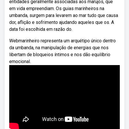
entidades geralmente associadas aos marujos, que
em vida empreendiam. Os guias marinheiros na
umbanda, surgem para levarem ao mar tudo que causa
dor, aflição e sofrimento ajudando aqueles que os. A
data foi escolhida em razão do.
Webmarinheiro representa um arquétipo único dentro
da umbanda, na manipulação de energias que nos
libertam de bloqueios íntimos e nos dão equilíbrio
emocional.