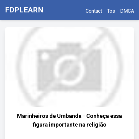
FDPLEARN
Contact
Tos
DMCA
Marinheiros de Umbanda - Conheça essa
figura importante na religião