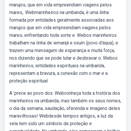
marujos, que em vida empreendiam viagens pelos
mares,. Webmarinheiros na umbanda, é uma linha
formada por entidades geralmente associadas aos
marujos que em vida empreendiam viagens pelos
mares, enfrentando toda sorte e. Webos marinheiros
trabalham na linha de iemanjá e oxum (povo d'áqua), e
trazem uma mensagem de esperança e muita força,
nos dizendo que se pode lutar e desbravar o. Webos
marinheiros, entidades espirituais na umbanda,
representam a bravura, a conexão com o mar e a
proteção espiritual.
A ‘prece ao povo dos. Webconheça toda a história dos
marinheiros na umbanda, mas também os seus nomes,
o dia da semana, saudação, oferenda e imagens deles
maravilhosas! Webdesde tempos antigos, a luz da
vela tem sido um símbolo de proteção e