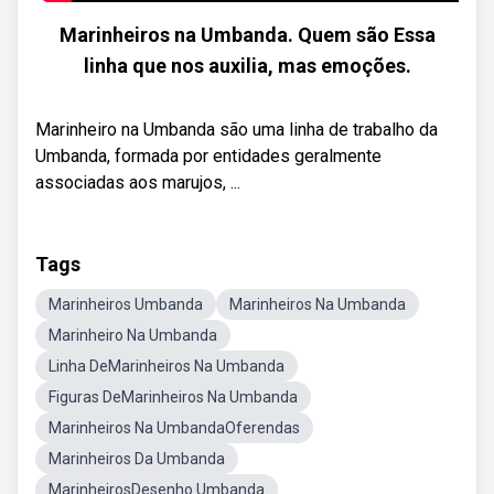
Marinheiros na Umbanda. Quem são Essa
linha que nos auxilia, mas emoções.
Marinheiro na Umbanda são uma linha de trabalho da
Umbanda, formada por entidades geralmente
associadas aos marujos, ...
Tags
Marinheiros Umbanda
Marinheiros Na Umbanda
Marinheiro Na Umbanda
Linha DeMarinheiros Na Umbanda
Figuras DeMarinheiros Na Umbanda
Marinheiros Na UmbandaOferendas
Marinheiros Da Umbanda
MarinheirosDesenho Umbanda