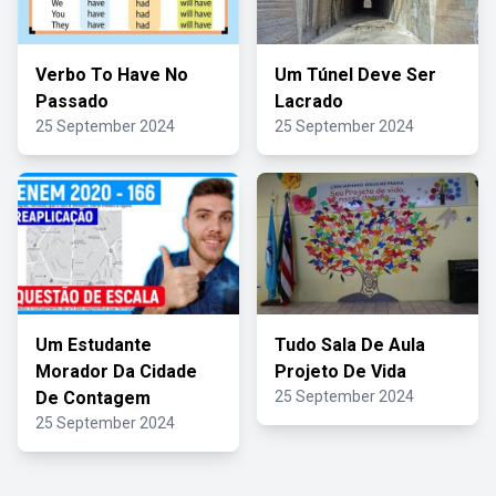
Verbo To Have No
Um Túnel Deve Ser
Passado
Lacrado
25 September 2024
25 September 2024
Um Estudante
Tudo Sala De Aula
Morador Da Cidade
Projeto De Vida
De Contagem
25 September 2024
25 September 2024