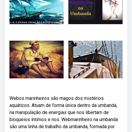
Webos marinheiros são magos dos mistérios
aquáticos. Atuam de forma única dentro da umbanda,
na manipulação de energias que nos libertam de
bloqueios íntimos e nos. Webmarinheiro na umbanda
são uma linha de trabalho da umbanda, formada por