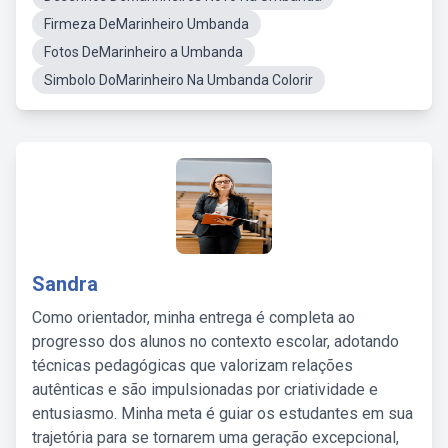
Firmeza DeMarinheiro Umbanda
Fotos DeMarinheiro a Umbanda
Simbolo DoMarinheiro Na Umbanda Colorir
Sandra
Como orientador, minha entrega é completa ao
progresso dos alunos no contexto escolar, adotando
técnicas pedagógicas que valorizam relações
autênticas e são impulsionadas por criatividade e
entusiasmo. Minha meta é guiar os estudantes em sua
trajetória para se tornarem uma geração excepcional,