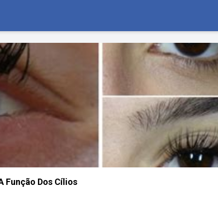
A Função Dos Cílios