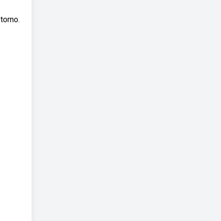
torno.