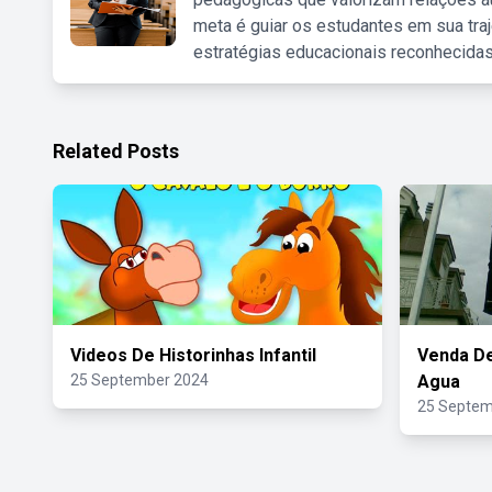
meta é guiar os estudantes em sua traj
estratégias educacionais reconhecidas
Related Posts
Videos De Historinhas Infantil
Venda D
25 September 2024
Agua
25 Septem