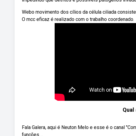
Webo movimento dos cílios da célula ciliada consiste
O mcc eficaz é realizado com o trabalho coordenado.
Qual 
Fala Galera, aqui é Neuton Melo e esse é o canal "Co
funções ...