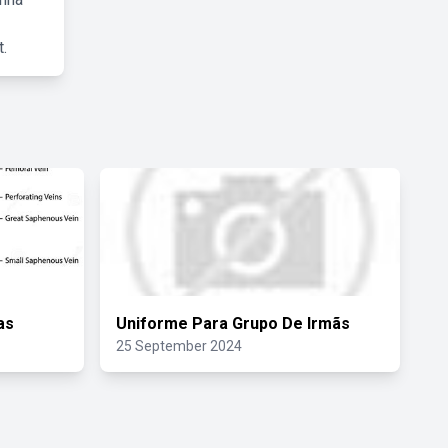
.
as
Uniforme Para Grupo De Irmãs
25 September 2024