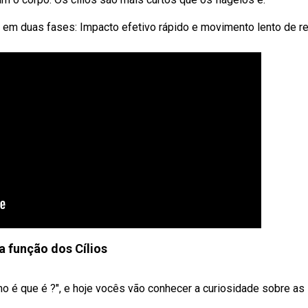
 em duas fases: Impacto efetivo rápido e movimento lento de re
a função dos Cílios
mo é que é ?", e hoje vocês vão conhecer a curiosidade sobre as