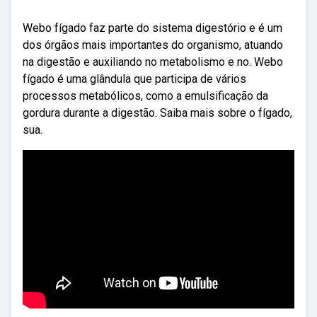
Webo fígado faz parte do sistema digestório e é um
dos órgãos mais importantes do organismo, atuando
na digestão e auxiliando no metabolismo e no. Webo
fígado é uma glândula que participa de vários
processos metabólicos, como a emulsificação da
gordura durante a digestão. Saiba mais sobre o fígado,
sua.