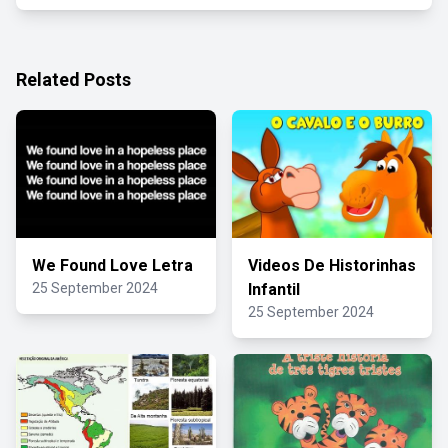
Related Posts
We Found Love Letra
Videos De Historinhas
25 September 2024
Infantil
25 September 2024