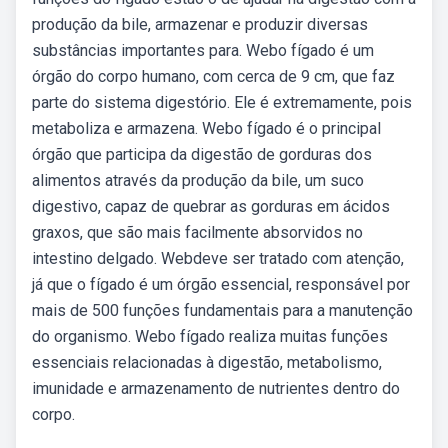
produção da bile, armazenar e produzir diversas
substâncias importantes para. Webo fígado é um
órgão do corpo humano, com cerca de 9 cm, que faz
parte do sistema digestório. Ele é extremamente, pois
metaboliza e armazena. Webo fígado é o principal
órgão que participa da digestão de gorduras dos
alimentos através da produção da bile, um suco
digestivo, capaz de quebrar as gorduras em ácidos
graxos, que são mais facilmente absorvidos no
intestino delgado. Webdeve ser tratado com atenção,
já que o fígado é um órgão essencial, responsável por
mais de 500 funções fundamentais para a manutenção
do organismo. Webo fígado realiza muitas funções
essenciais relacionadas à digestão, metabolismo,
imunidade e armazenamento de nutrientes dentro do
corpo.