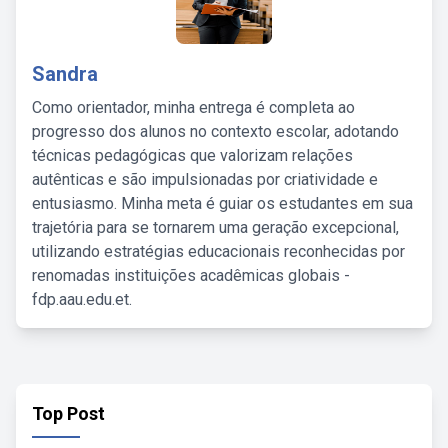
Sandra
Como orientador, minha entrega é completa ao
progresso dos alunos no contexto escolar, adotando
técnicas pedagógicas que valorizam relações
autênticas e são impulsionadas por criatividade e
entusiasmo. Minha meta é guiar os estudantes em sua
trajetória para se tornarem uma geração excepcional,
utilizando estratégias educacionais reconhecidas por
renomadas instituições acadêmicas globais -
fdp.aau.edu.et.
Top Post