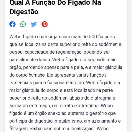
Qual A Função Do Fígado Na
Digestão
Webo fígado é um órgão com mais de 500 funções
que se localiza na parte superior direita do abdômen e
possui capacidade de regeneração, podendo ser
parcialmente doado. Webo fígado é o segundo maior
órgão, perdendo apenas para a pele, e a maior glândula
do corpo humano. Ele apresenta várias funções
essenciais para o funcionamento do. Webo fígado é a
maior glândula do corpo e está localizado na parte
superior direita do abdômen, abaixo do diafragma e
acima do estômago, rim direito e intestinos. Webo
fígado é um órgão anexo ao sistema digestório que
participa da digestão, metabolismo, armazenamento e
filtragem. Saiba mais sobre a localização,. Webo