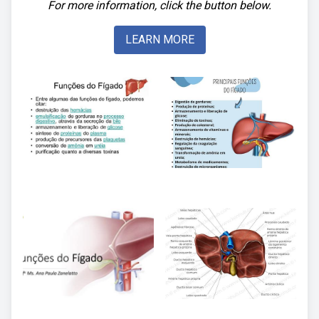
For more information, click the button below.
LEARN MORE