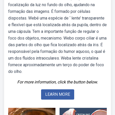
focalização da luz no fundo do olho, ajudando na
formação das imagens. É formado por células
dispostas. Webé uma espécie de ‘ lente’ transparente
e flexível que está localizada atrás da pupila, dentro de
uma cápsula. Tem a importante função de regular o
foco dos objetos, mecanismo. Webo corpo ciliar é uma
das partes do olho que fica localizado atrás da íris. É
responsável pela formação do humor aquoso, o qual é
um dos fluidos intraoculares. Weba lente cristalina
fornece aproximadamente um terço do poder de foco
do olho.
For more information, click the button below.
LEARN MORE