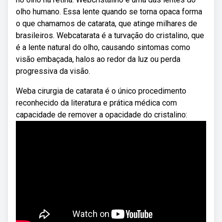
olho humano. Essa lente quando se torna opaca forma
o que chamamos de catarata, que atinge milhares de
brasileiros. Webcatarata é a turvação do cristalino, que
é a lente natural do olho, causando sintomas como
visão embaçada, halos ao redor da luz ou perda
progressiva da visão.
Weba cirurgia de catarata é o único procedimento
reconhecido da literatura e prática médica com
capacidade de remover a opacidade do cristalino: