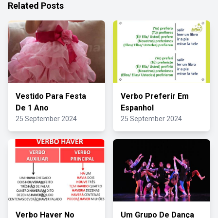
Related Posts
Vestido Para Festa
Verbo Preferir Em
De 1 Ano
Espanhol
25 September 2024
25 September 2024
Verbo Haver No
Um Grupo De Dança