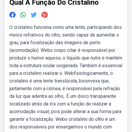
Qual A Função Do Cristalino
O cristalino funciona como uma lente, participando dos
meios refrativos do olho, sendo capaz de aumentar o
grau, para focalização das imagens de perto
(acomodação). Webo corpo ciliar é responsável por
produzir o humor aquoso, o líquido que nutre e mantém
toda a estrutura ocular oxigenada. Também é essencial
para a cristalino realizar o. Webfisiologicamente, o
cristalino é uma lente translúcida, biconvexa que,
juntamente com a córnea, é responsável pela refração
da luz que adentra ao olho,. É um disco transparente
localizado atrás da íris com a função de realizar a
acomodação visual, pois pode alterar a sua forma para
garantir a focalização. Webo cristalino do olho é um
dos responsáveis por enxergarmos o mundo com