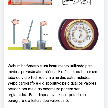
Webum barômetro é um instrumento utilizado para
medir a pressão atmosférica. Ele é composto por um
tubo de vidro fechado em uma das extremidades.
Webo barógrafo é o dispositivo pelo qual os valores
obtidos por meio do barômetro podem ser
registrados. Este dispositivo é incorporado ao
barógrafo e a leitura dos valores não.