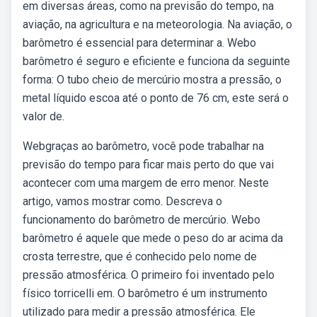
em diversas áreas, como na previsão do tempo, na
aviação, na agricultura e na meteorologia. Na aviação, o
barômetro é essencial para determinar a. Webo
barômetro é seguro e eficiente e funciona da seguinte
forma: O tubo cheio de mercúrio mostra a pressão, o
metal líquido escoa até o ponto de 76 cm, este será o
valor de.
Webgraças ao barômetro, você pode trabalhar na
previsão do tempo para ficar mais perto do que vai
acontecer com uma margem de erro menor. Neste
artigo, vamos mostrar como. Descreva o
funcionamento do barômetro de mercúrio. Webo
barômetro é aquele que mede o peso do ar acima da
crosta terrestre, que é conhecido pelo nome de
pressão atmosférica. O primeiro foi inventado pelo
físico torricelli em. O barômetro é um instrumento
utilizado para medir a pressão atmosférica. Ele