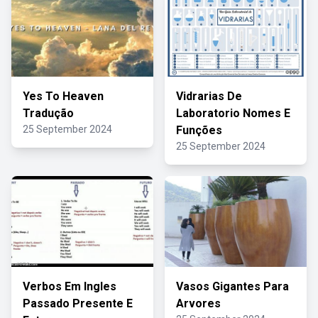
Yes To Heaven
Vidrarias De
Tradução
Laboratorio Nomes E
25 September 2024
Funções
25 September 2024
Verbos Em Ingles
Vasos Gigantes Para
Passado Presente E
Arvores