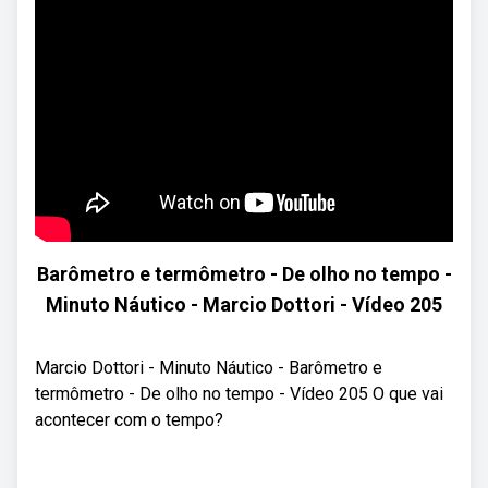
Barômetro e termômetro - De olho no tempo -
Minuto Náutico - Marcio Dottori - Vídeo 205
Marcio Dottori - Minuto Náutico - Barômetro e
termômetro - De olho no tempo - Vídeo 205 O que vai
acontecer com o tempo?