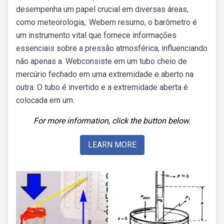
desempenha um papel crucial em diversas áreas,
como meteorologia,. Webem resumo, o barômetro é
um instrumento vital que fornece informações
essenciais sobre a pressão atmosférica, influenciando
não apenas a. Webconsiste em um tubo cheio de
mercúrio fechado em uma extremidade e aberto na
outra. O tubo é invertido e a extremidade aberta é
colocada em um.
For more information, click the button below.
LEARN MORE