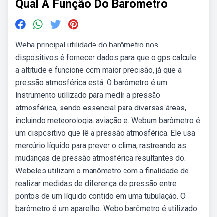
Qual A Função Do Barometro
Weba principal utilidade do barômetro nos
dispositivos é fornecer dados para que o gps calcule
a altitude e funcione com maior precisão, já que a
pressão atmosférica está. O barômetro é um
instrumento utilizado para medir a pressão
atmosférica, sendo essencial para diversas áreas,
incluindo meteorologia, aviação e. Webum barômetro é
um dispositivo que lê a pressão atmosférica. Ele usa
mercúrio líquido para prever o clima, rastreando as
mudanças de pressão atmosférica resultantes do.
Webeles utilizam o manômetro com a finalidade de
realizar medidas de diferença de pressão entre
pontos de um líquido contido em uma tubulação. O
barômetro é um aparelho. Webo barômetro é utilizado