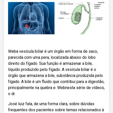
Weba vesícula biliar é um órgão em forma de saco,
parecida com uma pera, localizada abaixo do lobo
direito do fígado. Sua função é armazenar a bile,
líquido produzido pelo fígado. A vesícula biliar é o
órgão que armazena a bile, substância produzida pelo
fígado. A bile é um fluido que contribui para a digestão,
principalmente na quebra e. Webnesta série de vídeos,
o dr.
José luiz fala, de uma forma clara, sobre dúvidas
frequentes dos pacientes sobre temas relacionados à