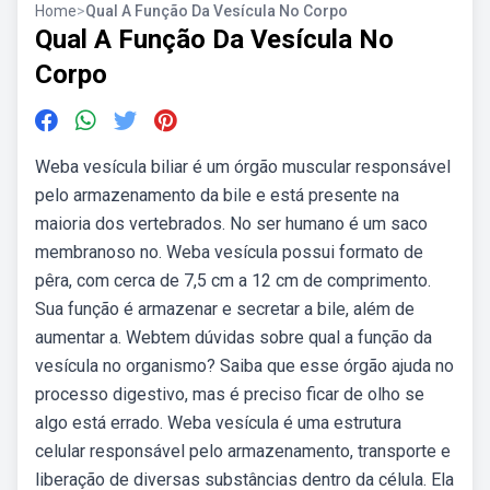
Home
>
Qual A Função Da Vesícula No Corpo
Qual A Função Da Vesícula No
Corpo
Weba vesícula biliar é um órgão muscular responsável
pelo armazenamento da bile e está presente na
maioria dos vertebrados. No ser humano é um saco
membranoso no. Weba vesícula possui formato de
pêra, com cerca de 7,5 cm a 12 cm de comprimento.
Sua função é armazenar e secretar a bile, além de
aumentar a. Webtem dúvidas sobre qual a função da
vesícula no organismo? Saiba que esse órgão ajuda no
processo digestivo, mas é preciso ficar de olho se
algo está errado. Weba vesícula é uma estrutura
celular responsável pelo armazenamento, transporte e
liberação de diversas substâncias dentro da célula. Ela