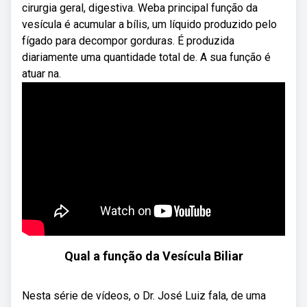
cirurgia geral, digestiva. Weba principal função da
vesícula é acumular a bílis, um líquido produzido pelo
fígado para decompor gorduras. É produzida
diariamente uma quantidade total de. A sua função é
atuar na.
Qual a função da Vesícula Biliar
Nesta série de vídeos, o Dr. José Luiz fala, de uma