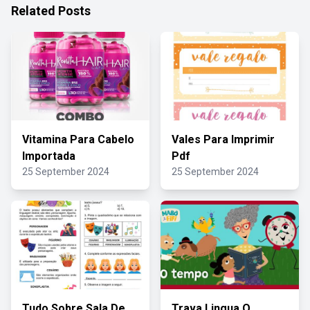
Related Posts
Vitamina Para Cabelo
Vales Para Imprimir
Importada
Pdf
25 September 2024
25 September 2024
Tudo Sobre Sala De
Trava Lingua O