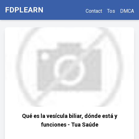
FDPLEARN
Contact
Tos
DMCA
Qué es la vesícula biliar, dónde está y
funciones - Tua Saúde