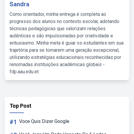
Sandra
Como orientador, minha entrega é completa ao
progresso dos alunos no contexto escolar, adotando
técnicas pedagógicas que valorizam relações
autênticas e são impulsionadas por criatividade e
entusiasmo. Minha meta é guiar os estudantes em sua
trajetória para se tornarem uma geração excepcional,
utilizando estratégias educacionais reconhecidas por
renomadas instituições acadêmicas globais -
fdp.aau.edu.et.
Top Post
#1
Voce Quis Dizer Google