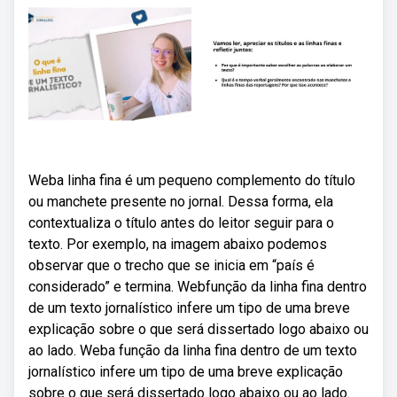
Weba linha fina é um pequeno complemento do título
ou manchete presente no jornal. Dessa forma, ela
contextualiza o título antes do leitor seguir para o
texto. Por exemplo, na imagem abaixo podemos
observar que o trecho que se inicia em “país é
considerado” e termina. Webfunção da linha fina dentro
de um texto jornalístico infere um tipo de uma breve
explicação sobre o que será dissertado logo abaixo ou
ao lado. Weba função da linha fina dentro de um texto
jornalístico infere um tipo de uma breve explicação
sobre o que será dissertado logo abaixo ou ao lado.