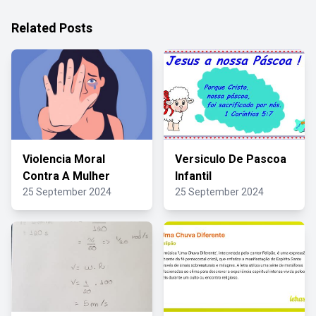
Related Posts
Violencia Moral
Versiculo De Pascoa
Contra A Mulher
Infantil
25 September 2024
25 September 2024