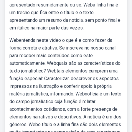
apresentado resumidamente ou se. Weba linha fina é
um trecho que fica entre o título e o texto
apresentando um resumo da notícia, sem ponto final e
em itálico na maior parte das vezes.
Webentenda neste vídeo o que é e como fazer da
forma correta e atrativa. Se inscreva no nosso canal
para receber mais conteúdos como este
automaticamente. Webquais são as características do
texto jornalístico? Webtais elementos cumprem uma
função especial: Caracterizar, descrever os aspectos
impressos na ilustração e conferir apoio à própria
matéria jornalística, informando. Webnotícia é um texto
do campo jornalístico cuja função é relatar
acontecimentos cotidianos, com a forte presença de
elementos narrativos e descritivos. A notícia é um dos
gêneros. Webo título e a linha fina são dois elementos