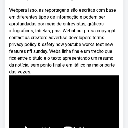
Webpara isso, as reportagens são escritas com base
em diferentes tipos de informação e podem ser
aprofundadas por meio de entrevistas, gráficos,
infográficos, tabelas, para. Webabout press copyright
contact us creators advertise developers terms
privacy policy & safety how youtube works test new
features nfl sunday. Weba linha fina é um trecho que
fica entre o título e o texto apresentando um resumo
da notícia, sem ponto final e em itálico na maior parte
das vezes.