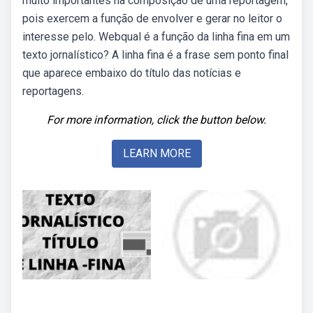
muito importantes na composição de uma reportagem,
pois exercem a função de envolver e gerar no leitor o
interesse pelo. Webqual é a função da linha fina em um
texto jornalístico? A linha fina é a frase sem ponto final
que aparece embaixo do título das notícias e
reportagens.
For more information, click the button below.
LEARN MORE