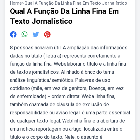
Home
>
Qual A Função Da Linha Fina Em Texto Jornalístico
Qual A Função Da Linha Fina Em
Texto Jornalístico
8 pessoas acharam útil. A ampliação das informações
dadas no título ( letra a) representa corretamente a
função da linha fina. Webelaborar o título e a linha fina
de textos jornalísticos. Alinhado à bncc do tema
análise linguística/semiótica. Palavras de uso
cotidiano (mãe, em vez de genitora; Doença, em vez
de enfermidade) − ordem direta: Weba linha fina,
também chamada de cláusula de exclusão de
responsabilidade ou aviso legal, é uma parte essencial
de qualquer texto legal. Weblinha fina é a abertura de
uma noticia reportagem ou artigo, localizada entre o
titulo e o corpo do texto. Nele, o assunto é