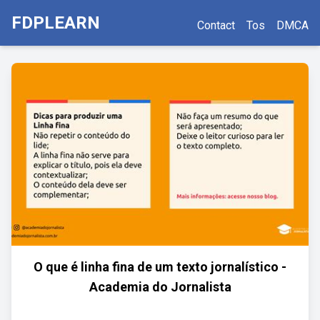
FDPLEARN
Contact
Tos
DMCA
O que é linha fina de um texto jornalístico -
Academia do Jornalista