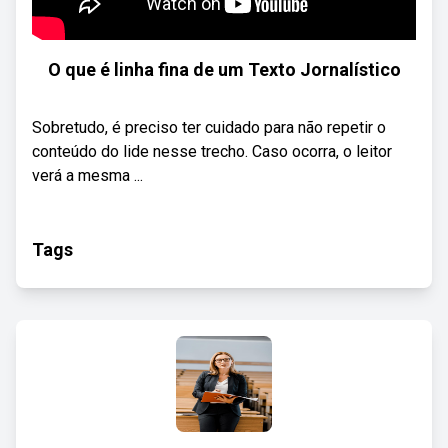
O que é linha fina de um Texto Jornalístico
Sobretudo, é preciso ter cuidado para não repetir o
conteúdo do lide nesse trecho. Caso ocorra, o leitor
verá a mesma ...
Tags