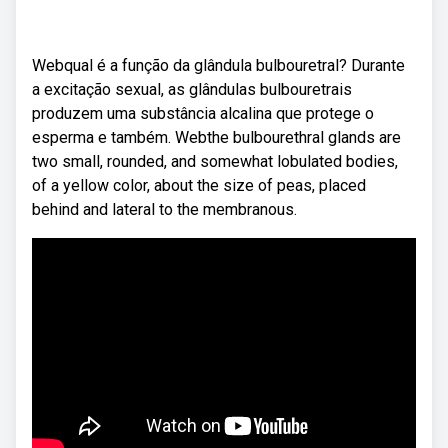
Webqual é a função da glândula bulbouretral? Durante
a excitação sexual, as glândulas bulbouretrais
produzem uma substância alcalina que protege o
esperma e também. Webthe bulbourethral glands are
two small, rounded, and somewhat lobulated bodies,
of a yellow color, about the size of peas, placed
behind and lateral to the membranous.