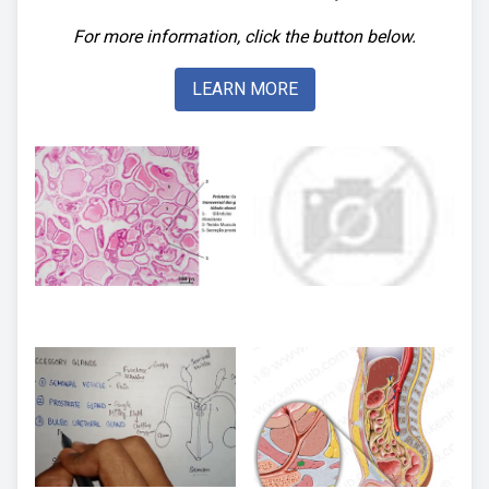
For more information, click the button below.
LEARN MORE