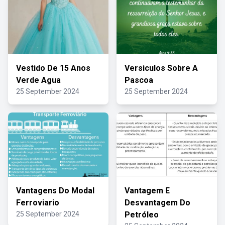
Vestido De 15 Anos
Versiculos Sobre A
Verde Agua
Pascoa
25 September 2024
25 September 2024
Vantagens Do Modal
Vantagem E
Ferroviario
Desvantagem Do
25 September 2024
Petróleo