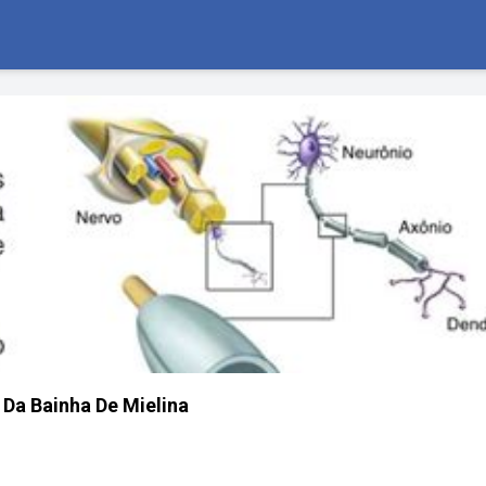
Da Bainha De Mielina