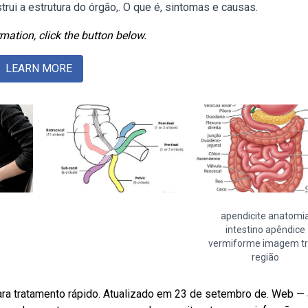
ui a estrutura do órgão,. O que é, sintomas e causas.
mation, click the button below.
LEARN MORE
apendicite anatomi
intestino apêndice
vermiforme imagem tr
região
ara tratamento rápido. Atualizado em 23 de setembro de. Web — 