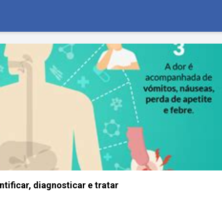
ntificar, diagnosticar e tratar