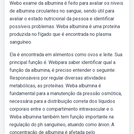
Webo exame da albumina é feito para avaliar os níveis
de albumina circulantes no sangue, sendo útil para
avaliar o estado nutricional da pessoa e identificar
possíveis problemas. Weba albumina é uma proteína
produzida no fígado que é encontrada no plasma
sanguíneo.
Ela é encontrada em alimentos como ovos e leite. Sua
principal função é. Webpara saber identificar qual a
função da albumina, é preciso entender o seguinte:
Responsáveis por regular diversas atividades
metabólicas, as proteínas. Weba albumina é
fundamental para a manutenção da pressão osmótica,
necessária para a distribuição correta dos líquidos
corporais entre o compartimento intravascular e o.
Weba albumina também tem função importante na
regulação do ph sanguíneo, atuando como ânion. A
concentração de albumina é afetada pelo