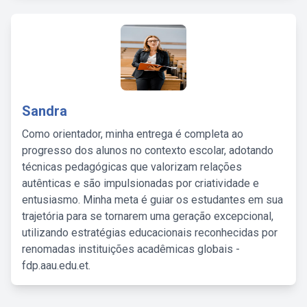
Sandra
Como orientador, minha entrega é completa ao
progresso dos alunos no contexto escolar, adotando
técnicas pedagógicas que valorizam relações
autênticas e são impulsionadas por criatividade e
entusiasmo. Minha meta é guiar os estudantes em sua
trajetória para se tornarem uma geração excepcional,
utilizando estratégias educacionais reconhecidas por
renomadas instituições acadêmicas globais -
fdp.aau.edu.et.