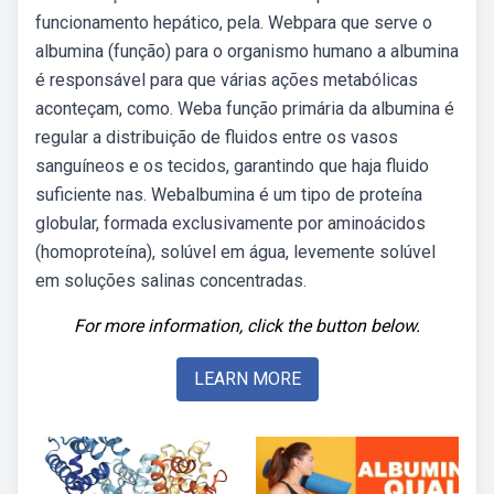
funcionamento hepático, pela. Webpara que serve o
albumina (função) para o organismo humano a albumina
é responsável para que várias ações metabólicas
aconteçam, como. Weba função primária da albumina é
regular a distribuição de fluidos entre os vasos
sanguíneos e os tecidos, garantindo que haja fluido
suficiente nas. Webalbumina é um tipo de proteína
globular, formada exclusivamente por aminoácidos
(homoproteína), solúvel em água, levemente solúvel
em soluções salinas concentradas.
For more information, click the button below.
LEARN MORE