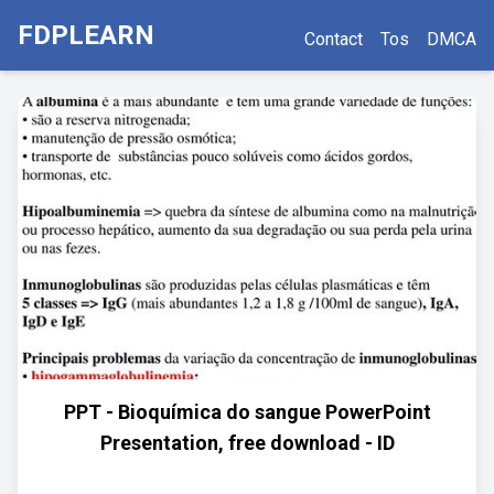
FDPLEARN
Contact
Tos
DMCA
PPT - Bioquímica do sangue PowerPoint
Presentation, free download - ID