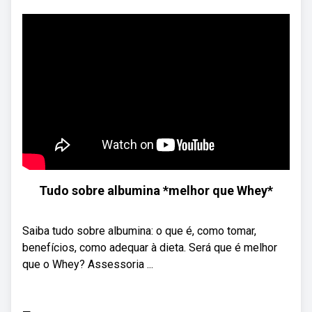
Tudo sobre albumina *melhor que Whey*
Saiba tudo sobre albumina: o que é, como tomar,
benefícios, como adequar à dieta. Será que é melhor
que o Whey? Assessoria ...