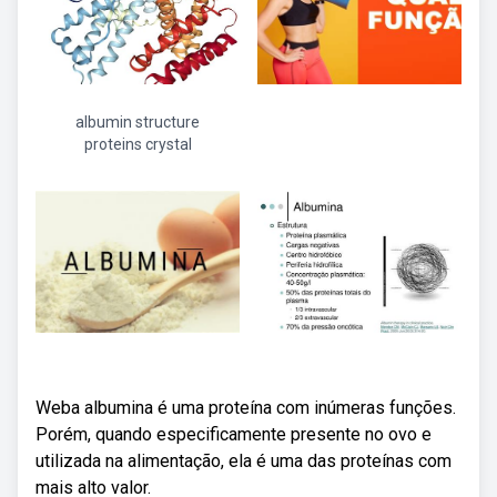
albumin structure
proteins crystal
Weba albumina é uma proteína com inúmeras funções.
Porém, quando especificamente presente no ovo e
utilizada na alimentação, ela é uma das proteínas com
mais alto valor.