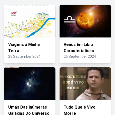
Viagens à Minha
Vênus Em Libra
Terra
Características
25 September 2024
25 September 2024
Umas Das Inúmeras
Tudo Que é Vivo
Galáxias Do Universo
Morre