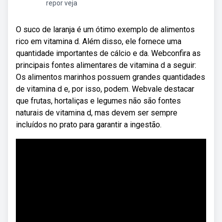
repor veja
O suco de laranja é um ótimo exemplo de alimentos
rico em vitamina d. Além disso, ele fornece uma
quantidade importantes de cálcio e da. Webconfira as
principais fontes alimentares de vitamina d a seguir:
Os alimentos marinhos possuem grandes quantidades
de vitamina d e, por isso, podem. Webvale destacar
que frutas, hortaliças e legumes não são fontes
naturais de vitamina d, mas devem ser sempre
incluídos no prato para garantir a ingestão.