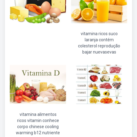
vitamina ricos suco
laranja contém
colesterol reprodução
bajar nuevasevas
vitamina alimentos
ricos vitamin conhece
corpo chinese cooling
warming b12 nutriente