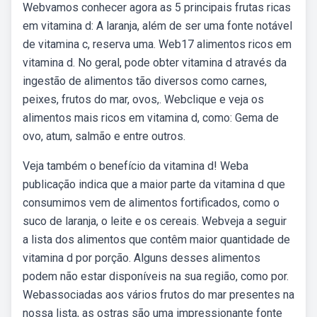
Webvamos conhecer agora as 5 principais frutas ricas
em vitamina d: A laranja, além de ser uma fonte notável
de vitamina c, reserva uma. Web17 alimentos ricos em
vitamina d. No geral, pode obter vitamina d através da
ingestão de alimentos tão diversos como carnes,
peixes, frutos do mar, ovos,. Webclique e veja os
alimentos mais ricos em vitamina d, como: Gema de
ovo, atum, salmão e entre outros.
Veja também o benefício da vitamina d! Weba
publicação indica que a maior parte da vitamina d que
consumimos vem de alimentos fortificados, como o
suco de laranja, o leite e os cereais. Webveja a seguir
a lista dos alimentos que contêm maior quantidade de
vitamina d por porção. Alguns desses alimentos
podem não estar disponíveis na sua região, como por.
Webassociadas aos vários frutos do mar presentes na
nossa lista, as ostras são uma impressionante fonte