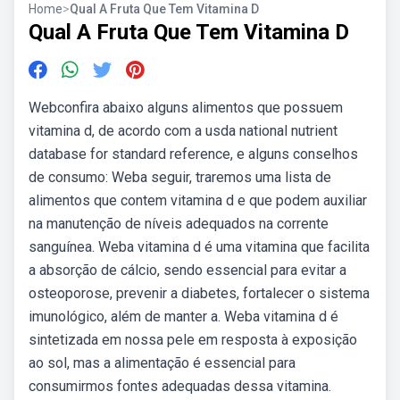
Home
>
Qual A Fruta Que Tem Vitamina D
Qual A Fruta Que Tem Vitamina D
Webconfira abaixo alguns alimentos que possuem
vitamina d, de acordo com a usda national nutrient
database for standard reference, e alguns conselhos
de consumo: Weba seguir, traremos uma lista de
alimentos que contem vitamina d e que podem auxiliar
na manutenção de níveis adequados na corrente
sanguínea. Weba vitamina d é uma vitamina que facilita
a absorção de cálcio, sendo essencial para evitar a
osteoporose, prevenir a diabetes, fortalecer o sistema
imunológico, além de manter a. Weba vitamina d é
sintetizada em nossa pele em resposta à exposição
ao sol, mas a alimentação é essencial para
consumirmos fontes adequadas dessa vitamina.