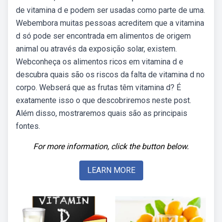
de vitamina d e podem ser usadas como parte de uma.
Webembora muitas pessoas acreditem que a vitamina
d só pode ser encontrada em alimentos de origem
animal ou através da exposição solar, existem.
Webconheça os alimentos ricos em vitamina d e
descubra quais são os riscos da falta de vitamina d no
corpo. Webserá que as frutas têm vitamina d? É
exatamente isso o que descobriremos neste post.
Além disso, mostraremos quais são as principais
fontes.
For more information, click the button below.
LEARN MORE