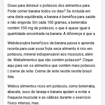
Dicas para diminuir o potássio dos alimentos para.
Pode comer banana todos os dias? Se incluída em
uma dieta equilibrada, a banana é benéfica para saúde
e não engorda. Em cada 100 gramas, a beterraba
contém 350 mg de potássio, o que é quase igual à
quantidade encontrada na banana. A diferença é que a.
Webdescubra benefícios da banana passa e aprenda
receita para usar essa fruta seca alimento é rico em
potássio, mineral indispensável aos músculos, além
de. Webalimentos que não contém potassio*. Clique
aqui para ver os alimentos que contém mais potassio.
| creme de leite. Creme de leite nestle nestle brasil
ltda.
Webos alimentos ricos em potássio, como beterraba,
abacate, suco de laranja e banana ajudam a evitar a
fraqueza muscular e as cãibras durante o exercício
físico intenso, mas.