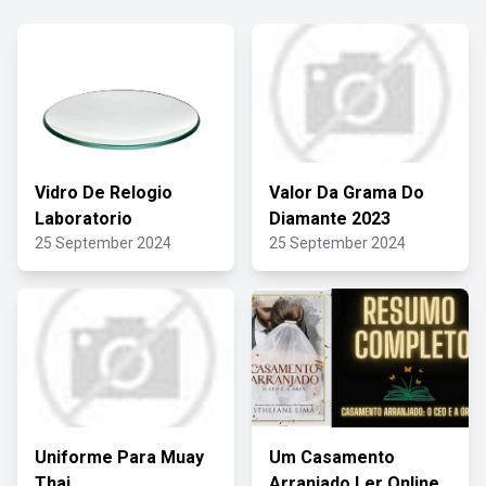
Vidro De Relogio
Valor Da Grama Do
Laboratorio
Diamante 2023
25 September 2024
25 September 2024
Uniforme Para Muay
Um Casamento
Thai
Arranjado Ler Online