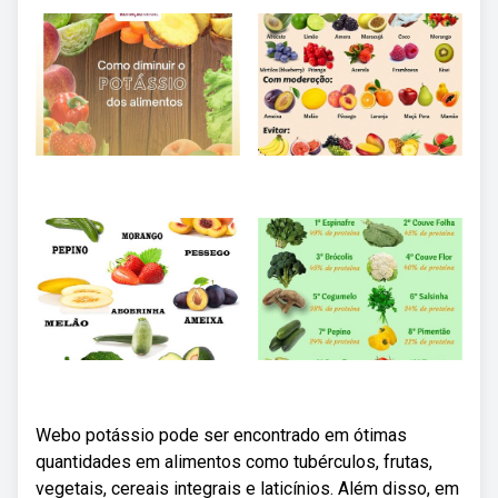
Webo potássio pode ser encontrado em ótimas
quantidades em alimentos como tubérculos, frutas,
vegetais, cereais integrais e laticínios. Além disso, em