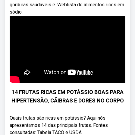
gorduras saudáveis e. Weblista de alimentos ricos em
sódio.
14 FRUTAS RICAS EM POTÁSSIO BOAS PARA
HIPERTENSÃO, CÃIBRAS E DORES NO CORPO
Quais frutas são ricas em potássio? Aqui nós
apresentamos 14 das principais frutas. Fontes
consultadas: Tabela TACO e USDA.