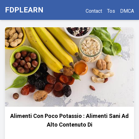
FDPLEARN
Contact
Tos
DMCA
Alimenti Con Poco Potassio : Alimenti Sani Ad
Alto Contenuto Di