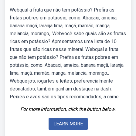
Webqual a fruta que não tem potássio? Prefira as
frutas pobres em potássio, como: Abacaxi, ameixa,
banana maçã, laranja lima, maçã, mamão, manga,
melancia, morango,. Webvocê sabe quais são as frutas
ricas em potássio? Apresentamos uma lista de 10
frutas que são ricas nesse mineral. Webqual a fruta
que não tem potássio? Prefira as frutas pobres em
potássio, como: Abacaxi, ameixa, banana maçã, laranja
lima, maçã, mamão, manga, melancia, morango,.
Webqueijos, iogurtes e leites, preferencialmente
desnatados, também ganham destaque na dash.
Peixes e aves são os tipos recomendados, a carne.
For more information, click the button below.
LEARN MORE