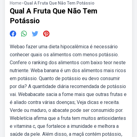
Home
>
Qual A Fruta Que Não Tem Potássio
Qual A Fruta Que Não Tem
Potássio
Webao fazer uma dieta hipocalêmica é necessário
conhecer quais os alimentos com menos potássio.
Confere o ranking dos alimentos com baixo teor neste
nutriente. Weba banana é um dos alimentos mais ricos
em potássio. Quanto de potássio eu devo consumir
por dia? A quantidade diária recomendada de potássio
vai. Webabacate sacia a fome mais que outras frutas e
é aliado contra várias doenças; Veja dicas e receita.
Verde ou maduro, o abacate pode ser consumido por.
Webletícia afirma que a fruta tem muitos antioxidantes
e vitamina c, que fortalece a imunidade e melhora a
saúde da pele. Além disso, a maçã contém potássio,.