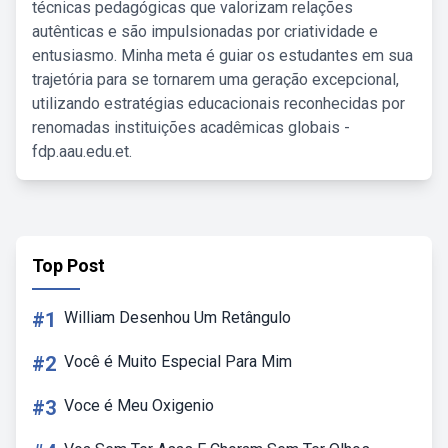
técnicas pedagógicas que valorizam relações
autênticas e são impulsionadas por criatividade e
entusiasmo. Minha meta é guiar os estudantes em sua
trajetória para se tornarem uma geração excepcional,
utilizando estratégias educacionais reconhecidas por
renomadas instituições acadêmicas globais -
fdp.aau.edu.et.
Top Post
#1
William Desenhou Um Retângulo
#2
Você é Muito Especial Para Mim
#3
Voce é Meu Oxigenio