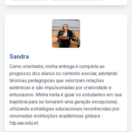
Sandra
Como orientador, minha entrega é completa ao
progresso dos alunos no contexto escolar, adotando
técnicas pedagógicas que valorizam relações
autênticas e são impulsionadas por criatividade e
entusiasmo. Minha meta é guiar os estudantes em sua
trajetória para se tornarem uma geração excepcional,
utilizando estratégias educacionais reconhecidas por
renomadas instituições acadêmicas globais -
fdp.aau.edu.et.