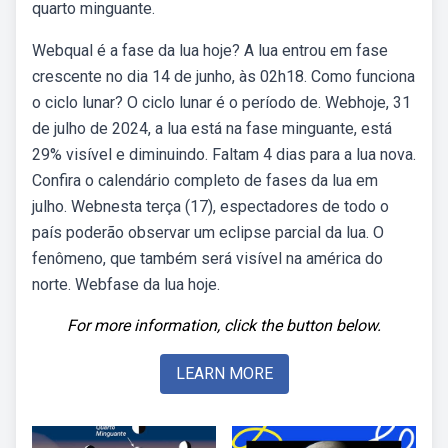
quarto minguante.
Webqual é a fase da lua hoje? A lua entrou em fase
crescente no dia 14 de junho, às 02h18. Como funciona
o ciclo lunar? O ciclo lunar é o período de. Webhoje, 31
de julho de 2024, a lua está na fase minguante, está
29% visível e diminuindo. Faltam 4 dias para a lua nova.
Confira o calendário completo de fases da lua em
julho. Webnesta terça (17), espectadores de todo o
país poderão observar um eclipse parcial da lua. O
fenômeno, que também será visível na américa do
norte. Webfase da lua hoje.
For more information, click the button below.
LEARN MORE