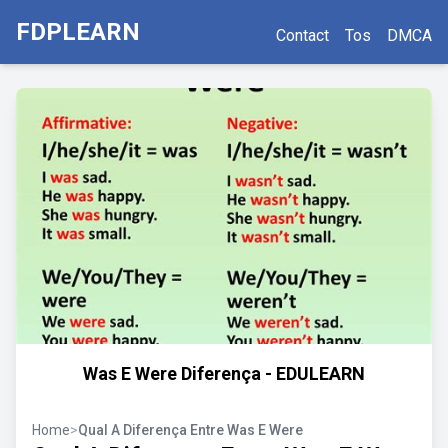
FDPLEARN
Contact
Tos
DMCA
Was E Were Diferença - EDULEARN
Home
>
Qual A Diferença Entre Was E Were