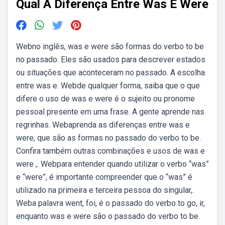
Qual A Diferença Entre Was E Were
Webno inglês, was e were são formas do verbo to be
no passado. Eles são usados para descrever estados
ou situações que aconteceram no passado. A escolha
entre was e. Webde qualquer forma, saiba que o que
difere o uso de was e were é o sujeito ou pronome
pessoal presente em uma frase. A gente aprende nas
regrinhas. Webaprenda as diferenças entre was e
were, que são as formas no passado do verbo to be.
Confira também outras combinações e usos de was e
were ,. Webpara entender quando utilizar o verbo “was”
e “were”, é importante compreender que o “was” é
utilizado na primeira e terceira pessoa do singular,.
Weba palavra went, foi, é o passado do verbo to go, ir,
enquanto was e were são o passado do verbo to be.