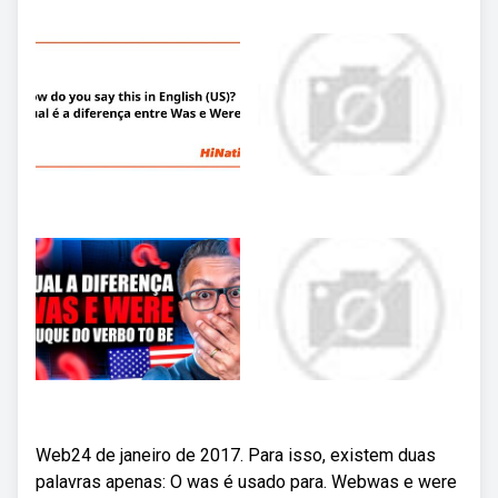
Web24 de janeiro de 2017. Para isso, existem duas
palavras apenas: O was é usado para. Webwas e were