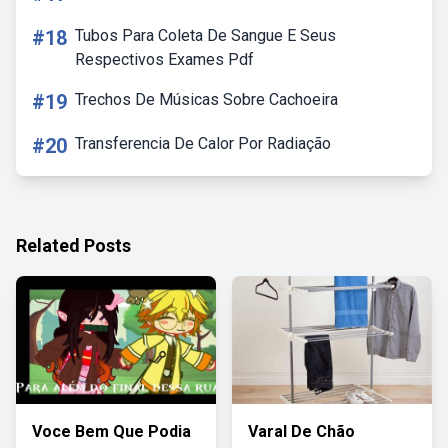
#18
Tubos Para Coleta De Sangue E Seus
Respectivos Exames Pdf
#19
Trechos De Músicas Sobre Cachoeira
#20
Transferencia De Calor Por Radiação
Related Posts
Voce Bem Que Podia
Varal De Chão