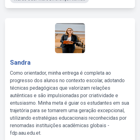
Sandra
Como orientador, minha entrega é completa ao
progresso dos alunos no contexto escolar, adotando
técnicas pedagógicas que valorizam relações
autênticas e são impulsionadas por criatividade e
entusiasmo. Minha meta é guiar os estudantes em sua
trajetória para se tornarem uma geração excepcional,
utilizando estratégias educacionais reconhecidas por
renomadas instituições acadêmicas globais -
fdp.aau.edu.et.