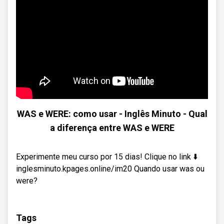
WAS e WERE: como usar - Inglês Minuto - Qual
a diferença entre WAS e WERE
Experimente meu curso por 15 dias! Clique no link ⬇️
inglesminuto.kpages.online/im20 Quando usar was ou
were?
Tags