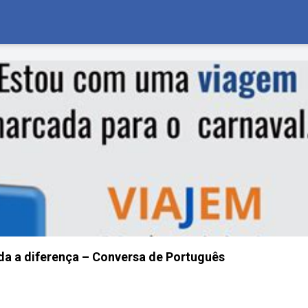
a a diferença – Conversa de Português