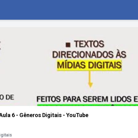
Aula 6 - Gêneros Digitais - YouTube
igitais