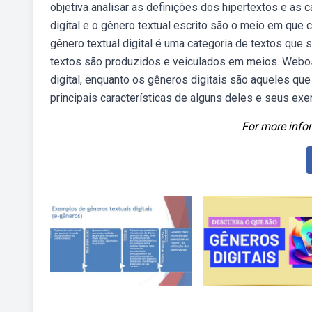
objetiva analisar as definições dos hipertextos e as
digital e o gênero textual escrito são o meio em que 
gênero textual digital é uma categoria de textos que 
textos são produzidos e veiculados em meios. Webos
digital, enquanto os gêneros digitais são aqueles q
principais características de alguns deles e seus ex
For more infor