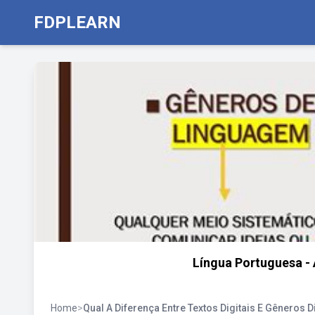
FDPLEARN
Língua Portuguesa - 
Home
>
Qual A Diferença Entre Textos Digitais E Gêneros D