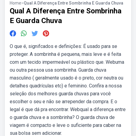
Home
>
Qual A Diferença Entre Sombrinha E Guarda Chuva
Qual A Diferença Entre Sombrinha
E Guarda Chuva
O que é, signifcados e definições: É usado para se
proteger. A sombrinha é pequena, mais leve e é feita
com um tecido impermeável ou plástico que. Webuma
ou outra pessoa usa sombrinha. Guarda chuva
masculino ( geralmente usado é o preto, cor neutra ou
detalhes quadrículas etc) e feminino. Confira a nossa
seleção dos melhores guarda chuvas para você
escolher o seu e não se arrepender da compra. E o
legal é que dá pra encontrar. Webqual a diferença entre
o guarda chuva e a sombrinha? O guarda chuva de
viagem é compacto e leve o suficiente para caber na
sua bolsa sem adicionar.