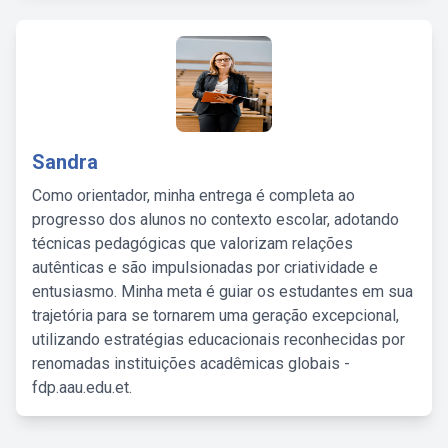
Sandra
Como orientador, minha entrega é completa ao
progresso dos alunos no contexto escolar, adotando
técnicas pedagógicas que valorizam relações
autênticas e são impulsionadas por criatividade e
entusiasmo. Minha meta é guiar os estudantes em sua
trajetória para se tornarem uma geração excepcional,
utilizando estratégias educacionais reconhecidas por
renomadas instituições acadêmicas globais -
fdp.aau.edu.et.