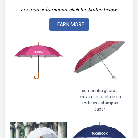
For more information, click the button below.
LEARN MORE
sombrinha guarda
chuva compacta essa
sortidas estampas
caber