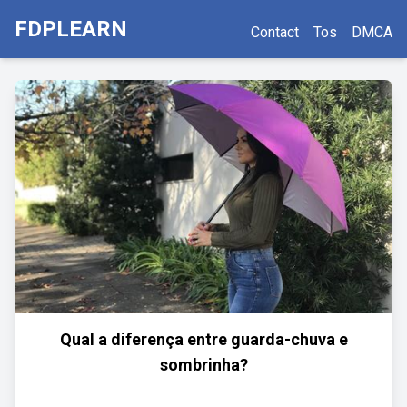
FDPLEARN
Contact
Tos
DMCA
Qual a diferença entre guarda-chuva e
sombrinha?