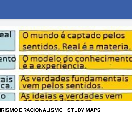
RISMO E RACIONALISMO - STUDY MAPS