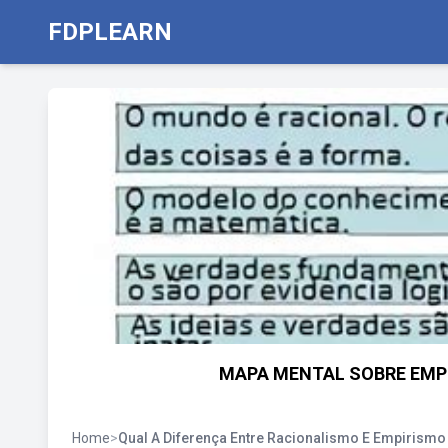
FDPLEARN
MAPA MENTAL SOBRE EMPI
Home
>
Qual A Diferença Entre Racionalismo E Empirismo