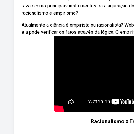
razão como principais instrumentos para aquisição do
racionalismo e empirismo?
Atualmente a ciência é empirista ou racionalista? We
ela pode verificar os fatos através da lógica. O empir
Racionalismo x E