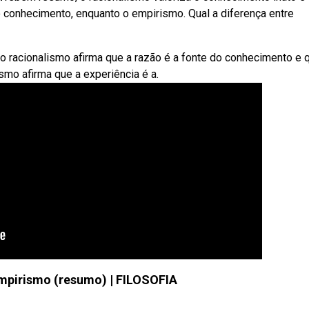
 conhecimento, enquanto o empirismo. Qual a diferença entre
bo racionalismo afirma que a razão é a fonte do conhecimento e 
ismo afirma que a experiência é a.
mpirismo (resumo) | FILOSOFIA