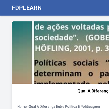
FDPLEARN
Qual A Diferenç
Home
>
Qual A Diferença Entre Política E Politicagem