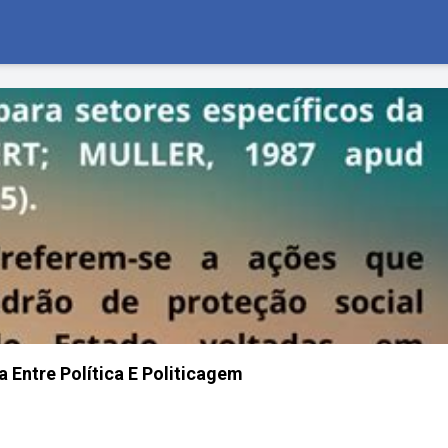
a Entre Política E Politicagem