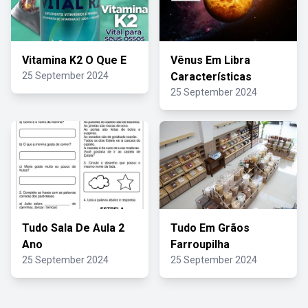
Vitamina K2 O Que E
Vênus Em Libra
25 September 2024
Características
25 September 2024
Tudo Sala De Aula 2
Tudo Em Grãos
Ano
Farroupilha
25 September 2024
25 September 2024