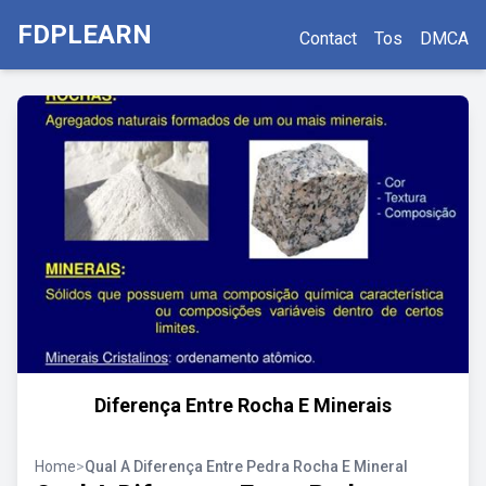
FDPLEARN
Contact
Tos
DMCA
Diferença Entre Rocha E Minerais
Home
>
Qual A Diferença Entre Pedra Rocha E Mineral