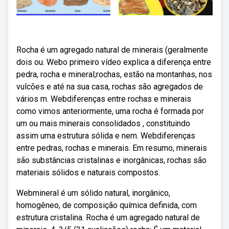
Rocha é um agregado natural de minerais (geralmente
dois ou. Webo primeiro vídeo explica a diferença entre
pedra, rocha e mineral;rochas, estão na montanhas, nos
vulcões e até na sua casa, rochas são agregados de
vários m. Webdiferenças entre rochas e minerais
como vimos anteriormente, uma rocha é formada por
um ou mais minerais consolidados , constituindo
assim uma estrutura sólida e nem. Webdiferenças
entre pedras, rochas e minerais. Em resumo, minerais
são substâncias cristalinas e inorgânicas, rochas são
materiais sólidos e naturais compostos.
Webmineral é um sólido natural, inorgânico,
homogêneo, de composição química definida, com
estrutura cristalina. Rocha é um agregado natural de