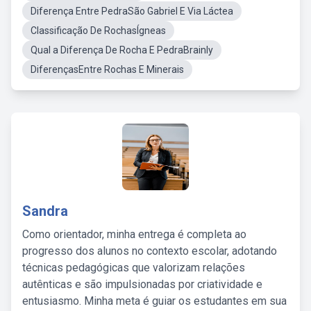
Diferença Entre PedraSão Gabriel E Via Láctea
Classificação De RochasÍgneas
Qual a Diferença De Rocha E PedraBrainly
DiferençasEntre Rochas E Minerais
Sandra
Como orientador, minha entrega é completa ao
progresso dos alunos no contexto escolar, adotando
técnicas pedagógicas que valorizam relações
autênticas e são impulsionadas por criatividade e
entusiasmo. Minha meta é guiar os estudantes em sua