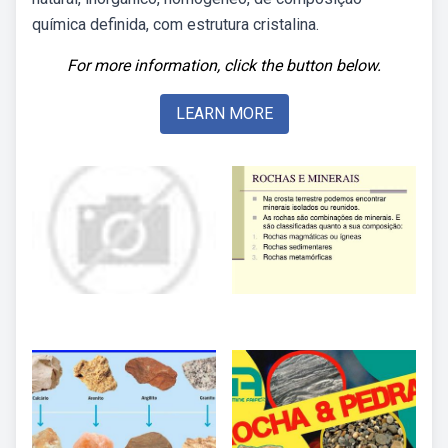
química definida, com estrutura cristalina.
For more information, click the button below.
LEARN MORE