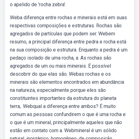
o apelido de 'rocha zebra'.
Weba diferença entre rochas e minerais está em suas
respectivas composições e estruturas. Rochas são
agregados de partículas que podem ser. Webem
resumo, a principal diferença entre pedra e rocha está
na sua composição e estrutura. Enquanto a pedra é um
pedaço isolado de uma rocha, a. As rochas são
agregados de um ou mais minerais. É possível
descobrir do que elas são. Webas rochas e os
minerais são elementos encontrados em abundância
na natureza, especialmente porque eles são
constituintes importantes da estrutura do planeta
terra,. Webqual a diferença entre ambos? É muito
comum as pessoas confundirem o que é uma rocha e
o que é um mineral, principalmente aqueles que não
estão em contato com a. Webmineral é um sólido
natural, inorgânico, homogêneo, de composição