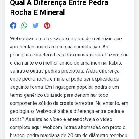
Qual A Diferença Entre Pedra
Rocha E Mineral
Webrochas e solos são exemplos de materiais que
apresentam minerais em sua constituição. As
principais características dos minerais são: Dizem que
o diamante é o melhor amigo de uma menina. Rubis,
safiras e outras pedras preciosas. Weba diferença
entre pedra, rocha e mineral pode ser explicada da
seguinte forma: Em linguagem popular, pedra é um
termo genérico utilizado para denominar todo
componente sólido da crosta terrestre. No entanto, em
geologia, o. Webvocê sabe a diferença entre pedra e
rocha? Assista ao vídeo e entenda!veja o vídeo
completo aqui: Webcom listras alternadas em preto e
branco, pedra marciana de 20 cm de diâmetro recebeu