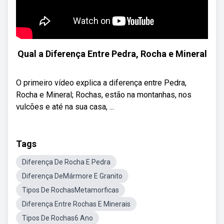
Qual a Diferença Entre Pedra, Rocha e Mineral
O primeiro vídeo explica a diferença entre Pedra,
Rocha e Mineral; Rochas, estão na montanhas, nos
vulcões e até na sua casa, ...
Tags
Diferença De Rocha E Pedra
Diferença DeMármore E Granito
Tipos De RochasMetamorficas
Diferença Entre Rochas E Minerais
Tipos De Rochas6 Ano