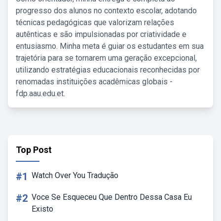
progresso dos alunos no contexto escolar, adotando
técnicas pedagógicas que valorizam relações
autênticas e são impulsionadas por criatividade e
entusiasmo. Minha meta é guiar os estudantes em sua
trajetória para se tornarem uma geração excepcional,
utilizando estratégias educacionais reconhecidas por
renomadas instituições acadêmicas globais -
fdp.aau.edu.et.
Top Post
#1
Watch Over You Tradução
#2
Voce Se Esqueceu Que Dentro Dessa Casa Eu
Existo