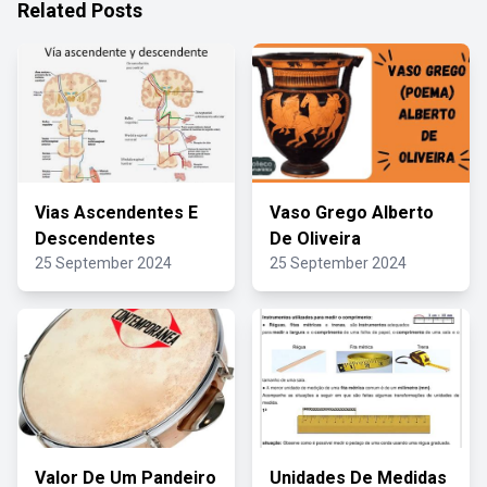
Related Posts
Vias Ascendentes E
Vaso Grego Alberto
Descendentes
De Oliveira
25 September 2024
25 September 2024
Valor De Um Pandeiro
Unidades De Medidas