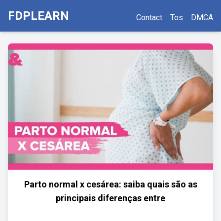
FDPLEARN
Contact
Tos
DMCA
Parto normal x cesárea: saiba quais são as
principais diferenças entre