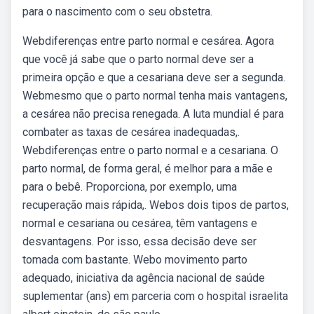
para o nascimento com o seu obstetra.
Webdiferenças entre parto normal e cesárea. Agora
que você já sabe que o parto normal deve ser a
primeira opção e que a cesariana deve ser a segunda.
Webmesmo que o parto normal tenha mais vantagens,
a cesárea não precisa renegada. A luta mundial é para
combater as taxas de cesárea inadequadas,.
Webdiferenças entre o parto normal e a cesariana. O
parto normal, de forma geral, é melhor para a mãe e
para o bebê. Proporciona, por exemplo, uma
recuperação mais rápida,. Webos dois tipos de partos,
normal e cesariana ou cesárea, têm vantagens e
desvantagens. Por isso, essa decisão deve ser
tomada com bastante. Webo movimento parto
adequado, iniciativa da agência nacional de saúde
suplementar (ans) em parceria com o hospital israelita