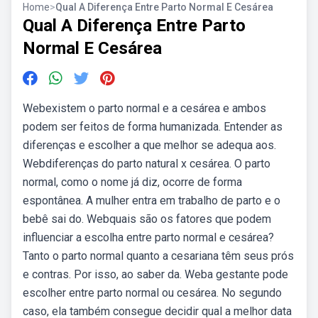
Home
>
Qual A Diferença Entre Parto Normal E Cesárea
Qual A Diferença Entre Parto
Normal E Cesárea
Webexistem o parto normal e a cesárea e ambos
podem ser feitos de forma humanizada. Entender as
diferenças e escolher a que melhor se adequa aos.
Webdiferenças do parto natural x cesárea. O parto
normal, como o nome já diz, ocorre de forma
espontânea. A mulher entra em trabalho de parto e o
bebê sai do. Webquais são os fatores que podem
influenciar a escolha entre parto normal e cesárea?
Tanto o parto normal quanto a cesariana têm seus prós
e contras. Por isso, ao saber da. Weba gestante pode
escolher entre parto normal ou cesárea. No segundo
caso, ela também consegue decidir qual a melhor data