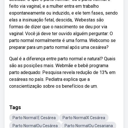
feito via vaginal, e a mulher entra em trabalho
espontaneamente ou induzido, e ele tem fases, sendo
elas a insinuação fetal, descida,. Webestas são
formas de dizer que o nascimento se deu por via
vaginal. Você já deve ter ouvido alguém perguntar: O
parto normal normalmente é uma forma. Webcomo se
preparar para um parto normal após uma cesárea?
Qual é a diferença entre parto normal e natural? Quais
são as posições mais. Webmãe e bebê programa
parto adequado: Pesquisa revela redução de 13% em
cesáreas no país. Pediatra explica que a
conscientização sobre os benefícios de um.
Tags
Parto Normal E Cesárea
Parto NormalX Cesárea
Parto NormalOu Cesárea
Parto NormalOu Cesariana