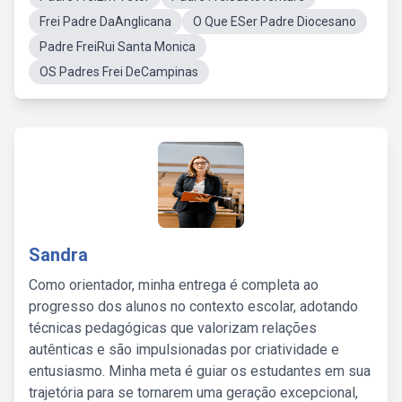
Frei Padre DaAnglicana
O Que ESer Padre Diocesano
Padre FreiRui Santa Monica
OS Padres Frei DeCampinas
Sandra
Como orientador, minha entrega é completa ao
progresso dos alunos no contexto escolar, adotando
técnicas pedagógicas que valorizam relações
autênticas e são impulsionadas por criatividade e
entusiasmo. Minha meta é guiar os estudantes em sua
trajetória para se tornarem uma geração excepcional,