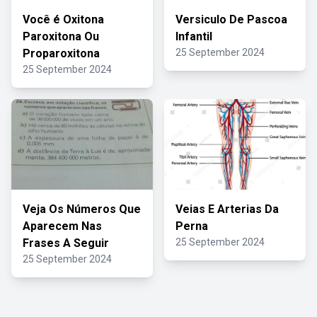
Você é Oxitona
Versiculo De Pascoa
Paroxitona Ou
Infantil
Proparoxitona
25 September 2024
25 September 2024
Veja Os Números Que
Veias E Arterias Da
Aparecem Nas
Perna
Frases A Seguir
25 September 2024
25 September 2024