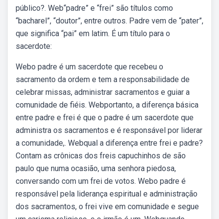
público?. Web“padre” e “frei” são títulos como
“bacharel”, “doutor”, entre outros. Padre vem de “pater”,
que significa “pai” em latim. É um título para o
sacerdote:
Webo padre é um sacerdote que recebeu o
sacramento da ordem e tem a responsabilidade de
celebrar missas, administrar sacramentos e guiar a
comunidade de fiéis. Webportanto, a diferença básica
entre padre e frei é que o padre é um sacerdote que
administra os sacramentos e é responsável por liderar
a comunidade,. Webqual a diferença entre frei e padre?
Contam as crônicas dos freis capuchinhos de são
paulo que numa ocasião, uma senhora piedosa,
conversando com um frei de votos. Webo padre é
responsável pela liderança espiritual e administração
dos sacramentos, o frei vive em comunidade e segue