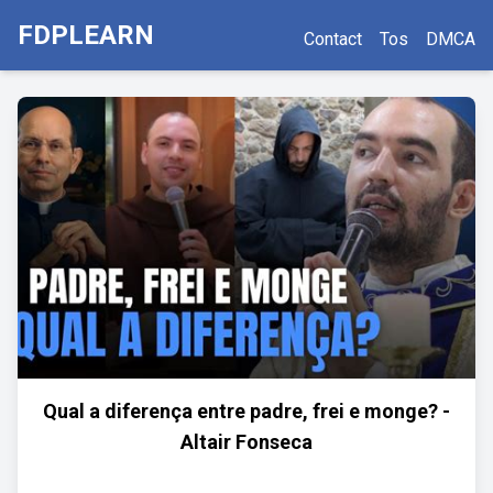
FDPLEARN
Contact
Tos
DMCA
Qual a diferença entre padre, frei e monge? -
Altair Fonseca