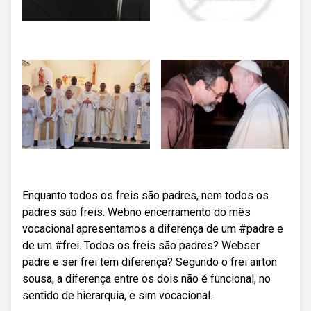
Enquanto todos os freis são padres, nem todos os
padres são freis. Webno encerramento do mês
vocacional apresentamos a diferença de um #padre e
de um #frei. Todos os freis são padres? Webser
padre e ser frei tem diferença? Segundo o frei airton
sousa, a diferença entre os dois não é funcional, no
sentido de hierarquia, e sim vocacional.