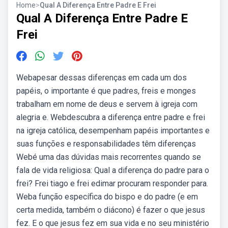
Home
>
Qual A Diferença Entre Padre E Frei
Qual A Diferença Entre Padre E
Frei
Webapesar dessas diferenças em cada um dos
papéis, o importante é que padres, freis e monges
trabalham em nome de deus e servem à igreja com
alegria e. Webdescubra a diferença entre padre e frei
na igreja católica, desempenham papéis importantes e
suas funções e responsabilidades têm diferenças
Webé uma das dúvidas mais recorrentes quando se
fala de vida religiosa: Qual a diferença do padre para o
frei? Frei tiago e frei edimar procuram responder para.
Weba função específica do bispo e do padre (e em
certa medida, também o diácono) é fazer o que jesus
fez. E o que jesus fez em sua vida e no seu ministério