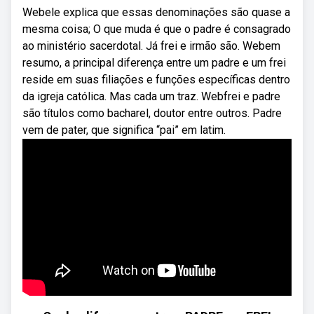
Webele explica que essas denominações são quase a
mesma coisa; O que muda é que o padre é consagrado
ao ministério sacerdotal. Já frei e irmão são. Webem
resumo, a principal diferença entre um padre e um frei
reside em suas filiações e funções específicas dentro
da igreja católica. Mas cada um traz. Webfrei e padre
são títulos como bacharel, doutor entre outros. Padre
vem de pater, que significa “pai” em latim.