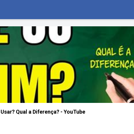
sar? Qual a Diferença? - YouTube