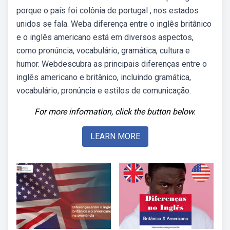
porque o país foi colônia de portugal , nos estados
unidos se fala. Weba diferença entre o inglês britânico
e o inglês americano está em diversos aspectos,
como pronúncia, vocabulário, gramática, cultura e
humor. Webdescubra as principais diferenças entre o
inglês americano e britânico, incluindo gramática,
vocabulário, pronúncia e estilos de comunicação.
For more information, click the button below.
LEARN MORE