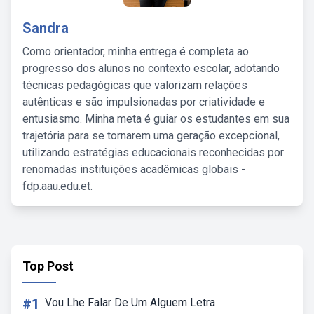
Sandra
Como orientador, minha entrega é completa ao
progresso dos alunos no contexto escolar, adotando
técnicas pedagógicas que valorizam relações
autênticas e são impulsionadas por criatividade e
entusiasmo. Minha meta é guiar os estudantes em sua
trajetória para se tornarem uma geração excepcional,
utilizando estratégias educacionais reconhecidas por
renomadas instituições acadêmicas globais -
fdp.aau.edu.et.
Top Post
#1
Vou Lhe Falar De Um Alguem Letra