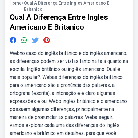
Home
>
Qual A Diferença Entre Ingles Americano E
Britanico
Qual A Diferença Entre Ingles
Americano E Britanico
Webno caso do inglês britânico e do inglês americano,
as diferenças podem ser vistas tanto na fala quanto na
escrita. Inglês britânico ou inglês americano: Qual é
mais popular?. Webas diferenças do inglês britânico
para o americano são a pronúncia das palavras, a
ortografia (escrita), a intonação e é claro algumas
expressões e ou. Webo inglês britânico e o americano
possuem algumas diferenças, principalmente na
maneira de pronunciar as palavras. Weba seguir,
vamos explorar cada uma das diferenças do inglês
americano e britânico em detalhes, para que você