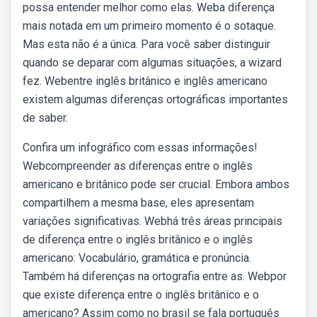
possa entender melhor como elas. Weba diferença
mais notada em um primeiro momento é o sotaque.
Mas esta não é a única. Para você saber distinguir
quando se deparar com algumas situações, a wizard
fez. Webentre inglês britânico e inglês americano
existem algumas diferenças ortográficas importantes
de saber.
Confira um infográfico com essas informações!
Webcompreender as diferenças entre o inglês
americano e britânico pode ser crucial. Embora ambos
compartilhem a mesma base, eles apresentam
variações significativas. Webhá três áreas principais
de diferença entre o inglês britânico e o inglês
americano: Vocabulário, gramática e pronúncia.
Também há diferenças na ortografia entre as. Webpor
que existe diferença entre o inglês britânico e o
americano? Assim como no brasil se fala português