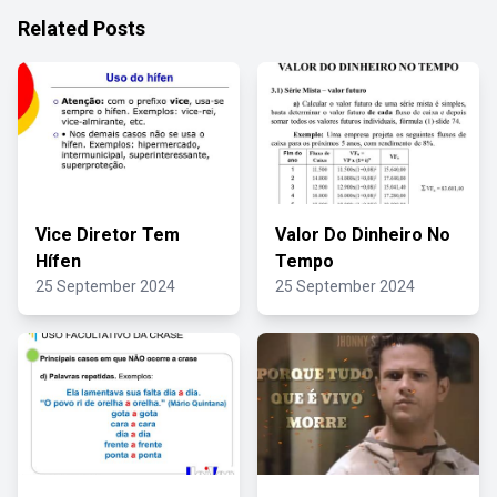
Related Posts
Vice Diretor Tem
Valor Do Dinheiro No
Hífen
Tempo
25 September 2024
25 September 2024