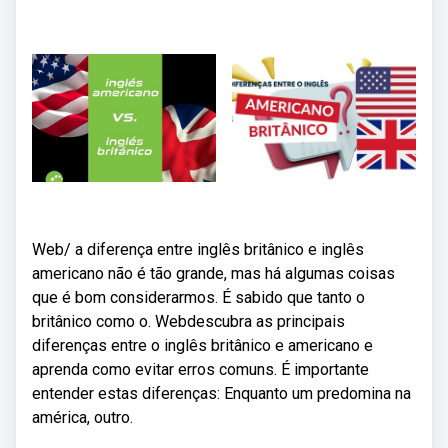
Web/ a diferença entre inglês britânico e inglês
americano não é tão grande, mas há algumas coisas
que é bom considerarmos. É sabido que tanto o
britânico como o. Webdescubra as principais
diferenças entre o inglês britânico e americano e
aprenda como evitar erros comuns. É importante
entender estas diferenças: Enquanto um predomina na
américa, outro.