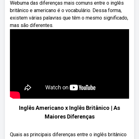
Webuma das diferenças mais comuns entre o inglês
britânico e americano é o vocabulário. Dessa forma,
existem várias palavras que têm o mesmo significado,
mas são diferentes.
Inglês Americano x Inglês Britânico | As
Maiores Diferenças
Quais as principais diferenças entre o inglês britânico