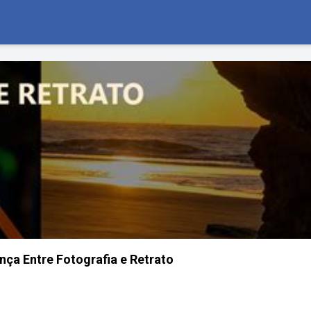
nça Entre Fotografia e Retrato