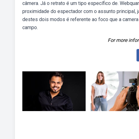
câmera. Já o retrato é um tipo específico de. Webqu
proximidade do espectador com o assunto principal, 
destes dois modos é referente ao foco que a camera v
campo.
For more infor