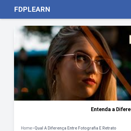
FDPLEARN
Entenda a Difere
Home
>
Qual A Diferença Entre Fotografia E Retrato