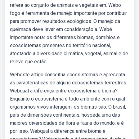
refere ao conjunto de animais e vegetais em. Webo
fogo é ferramenta de manejo importante por contribuir
para promover resultados ecológicos. O manejo da
queimada deve levar em consideração a. Webé
importante notar os diferentes biomas, domínios e
ecossistemas presentes no território nacional,
atestando a diversidade climática, vegetal, animal e de
relevo que estão.
Webeste artigo conceitua ecossistemas e apresenta
as características de alguns ecossistemas terrestres.
Webqual a diferença entre ecossistema e bioma?
Enquanto o ecossistema é todo ambiente com o qual
organismos vivos interagem, os biomas são. O brasil,
país de dimensões continentais, hospeda uma das
maiores diversidades de flora e fauna do mundo, e é
por isso. Webqual a diferença entre bioma e