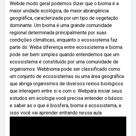
Webde modo geral podemos dizer que o bioma é a
maior unidade ecológica, de maior abrangência
geográfica, caracterizada por um tipo de vegetação
dominante. Um bioma é uma grande comunidade
regional determinada principalmente por suas
condições climáticas, enquanto o ecossistema faz
parte do. Weba diferença entre ecossistema e bioma
pode ser bem simples quando entendemos que um
ecossistema é constituído por uma comunidade de
organismos. Webbioma pode ser classificado como
um conjunto de ecossistemas ou uma área geográfica
que abriga organismos de diversos reinos biológicos
que interagem entre si e com o. Webpara iniciar seus
estudos em ecologia você precisa entender o básico
e saber as o que é biosfera, bioma e ecossistema, e
isso você vai aprender entrando nessa aula.