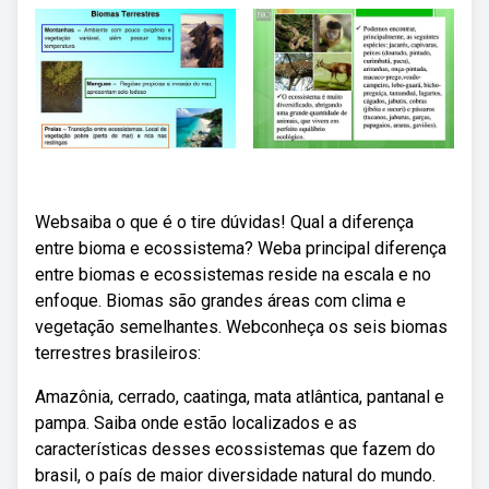
Websaiba o que é o tire dúvidas! Qual a diferença
entre bioma e ecossistema? Weba principal diferença
entre biomas e ecossistemas reside na escala e no
enfoque. Biomas são grandes áreas com clima e
vegetação semelhantes. Webconheça os seis biomas
terrestres brasileiros:
Amazônia, cerrado, caatinga, mata atlântica, pantanal e
pampa. Saiba onde estão localizados e as
características desses ecossistemas que fazem do
brasil, o país de maior diversidade natural do mundo.