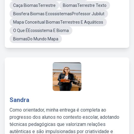
Caça BiomasTerrestre
BiomasTerrestre Texto
Biosfera Biomas EcossistemasProfessor Jubilut
Mapa Conceitual BiomasTerrestres E Aquáticos
O Que ÉEcossistema E Bioma
BiomasDo Mundo Mapa
Sandra
Como orientador, minha entrega é completa ao
progresso dos alunos no contexto escolar, adotando
técnicas pedagógicas que valorizam relações
autênticas e são impulsionadas por criatividade e