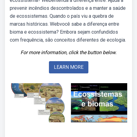
ecossistema? Webentenda a diferença entre. Ajuda a
prevenir incêndios descontrolados e a manter a saúde
de ecossistemas. Quando o país viu a quebra de
marcas históricas. Webvocê sabe a diferença entre
bioma e ecossistema? Embora sejam confundidos
com frequência, são conceitos diferentes de ecologia.
For more information, click the button below.
LEARN MORE