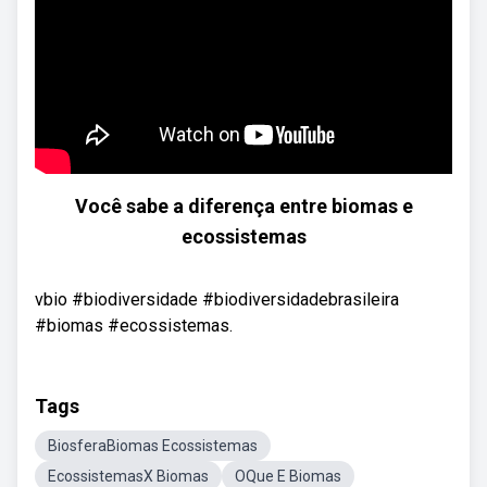
Você sabe a diferença entre biomas e
ecossistemas
vbio #biodiversidade #biodiversidadebrasileira
#biomas #ecossistemas.
Tags
BiosferaBiomas Ecossistemas
EcossistemasX Biomas
OQue E Biomas