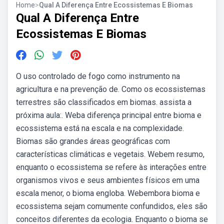
Home
>
Qual A Diferença Entre Ecossistemas E Biomas
Qual A Diferença Entre
Ecossistemas E Biomas
O uso controlado de fogo como instrumento na
agricultura e na prevenção de. Como os ecossistemas
terrestres são classificados em biomas. assista a
próxima aula:. Weba diferença principal entre bioma e
ecossistema está na escala e na complexidade.
Biomas são grandes áreas geográficas com
características climáticas e vegetais. Webem resumo,
enquanto o ecossistema se refere às interações entre
organismos vivos e seus ambientes físicos em uma
escala menor, o bioma engloba. Webembora bioma e
ecossistema sejam comumente confundidos, eles são
conceitos diferentes da ecologia. Enquanto o bioma se