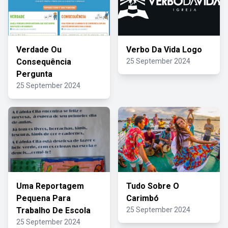
Verdade Ou
Verbo Da Vida Logo
Consequência
25 September 2024
Pergunta
25 September 2024
Uma Reportagem
Tudo Sobre O
Pequena Para
Carimbó
Trabalho De Escola
25 September 2024
25 September 2024