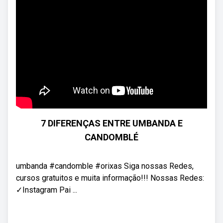
7 DIFERENÇAS ENTRE UMBANDA E
CANDOMBLÉ
umbanda #candomble #orixas Siga nossas Redes,
cursos gratuitos e muita informação!!! Nossas Redes:
✓Instagram Pai ...