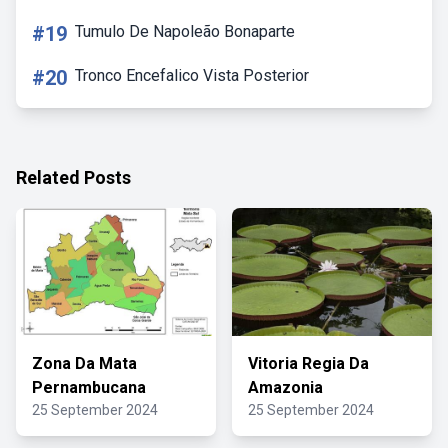
#19
Tumulo De Napoleão Bonaparte
#20
Tronco Encefalico Vista Posterior
Related Posts
Zona Da Mata
Vitoria Regia Da
Pernambucana
Amazonia
25 September 2024
25 September 2024