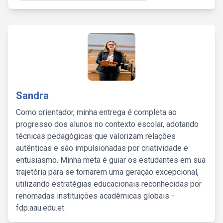
Sandra
Como orientador, minha entrega é completa ao
progresso dos alunos no contexto escolar, adotando
técnicas pedagógicas que valorizam relações
autênticas e são impulsionadas por criatividade e
entusiasmo. Minha meta é guiar os estudantes em sua
trajetória para se tornarem uma geração excepcional,
utilizando estratégias educacionais reconhecidas por
renomadas instituições acadêmicas globais -
fdp.aau.edu.et.