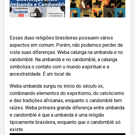
Essas duas religiões brasileiras possuem vários
aspectos em comum. Porém, não podemos perder de
vista suas diferenças. Weba calunga na umbanda e no
candomblé. Na umbanda e no candomblé, a calunga
simboliza o contato com o mundo espiritual e a
ancestralidade. É um local de.
Weba umbanda surgiu no início do século xx,
combinando elementos do espiritismo, do catolicismo
e das tradições africanas, enquanto o candomblé tem
raízes. Weba primeira grande diferença entre umbanda
e candomblé é que a umbanda é uma religião
tipicamente brasileira, enquanto que o candomblé só
existe.