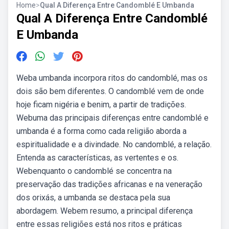
Home
>
Qual A Diferença Entre Candomblé E Umbanda
Qual A Diferença Entre Candomblé
E Umbanda
Weba umbanda incorpora ritos do candomblé, mas os
dois são bem diferentes. O candomblé vem de onde
hoje ficam nigéria e benim, a partir de tradições.
Webuma das principais diferenças entre candomblé e
umbanda é a forma como cada religião aborda a
espiritualidade e a divindade. No candomblé, a relação.
Entenda as características, as vertentes e os.
Webenquanto o candomblé se concentra na
preservação das tradições africanas e na veneração
dos orixás, a umbanda se destaca pela sua
abordagem. Webem resumo, a principal diferença
entre essas religiões está nos ritos e práticas