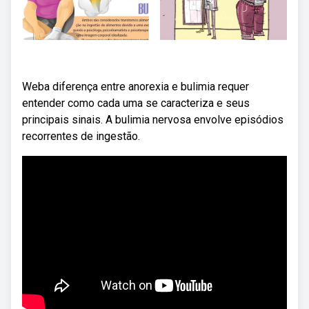
Weba diferença entre anorexia e bulimia requer
entender como cada uma se caracteriza e seus
principais sinais. A bulimia nervosa envolve episódios
recorrentes de ingestão.