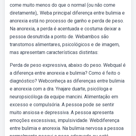
come muito menos do que o normal (ou não come
diretamente),. Weba principal diferença entre bulimia e
anorexia está no processo de ganho e perda de peso.
Na anorexia, a perda é acentuada e costuma deixar a
pessoa desnutrida a ponto de. Webambos são
transtornos alimentares, psicológicos e de imagem,
mas apresentam características distintas:
Perda de peso expressiva, abaixo do peso. Webqual é
a diferença entre anorexia e bulimia? Como é feito o
diagnóstico? Webconheça as diferenças entre bulimia
e anorexia com a dra. Ynajare duarte, psicóloga e
neuropsicóloga da equipe mancini. Alimentação em
excesso e compulsória. A pessoa pode se sentir
muito ansiosa e depressiva. A pessoa apresenta
emoções excessivas, impulsividade. Webdiferença
entre bulimia e anorexia. Na bulimia nervosa a pessoa