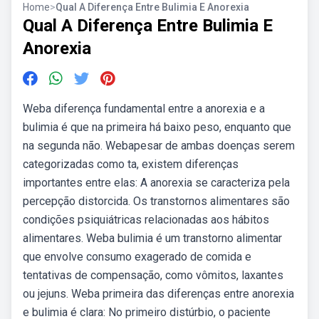
Home
>
Qual A Diferença Entre Bulimia E Anorexia
Qual A Diferença Entre Bulimia E
Anorexia
Weba diferença fundamental entre a anorexia e a
bulimia é que na primeira há baixo peso, enquanto que
na segunda não. Webapesar de ambas doenças serem
categorizadas como ta, existem diferenças
importantes entre elas: A anorexia se caracteriza pela
percepção distorcida. Os transtornos alimentares são
condições psiquiátricas relacionadas aos hábitos
alimentares. Weba bulimia é um transtorno alimentar
que envolve consumo exagerado de comida e
tentativas de compensação, como vômitos, laxantes
ou jejuns. Weba primeira das diferenças entre anorexia
e bulimia é clara: No primeiro distúrbio, o paciente