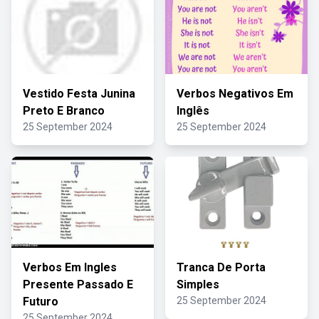
Vestido Festa Junina
Verbos Negativos Em
Preto E Branco
Inglês
25 September 2024
25 September 2024
Verbos Em Ingles
Tranca De Porta
Presente Passado E
Simples
Futuro
25 September 2024
25 September 2024