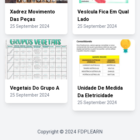
Xadrez Movimento
Vesícula Fica Em Qual
Das Peças
Lado
25 September 2024
25 September 2024
Vegetais Do Grupo A
Unidade De Medida
25 September 2024
Da Eletricidade
25 September 2024
Copyright © 2024
FDPLEARN