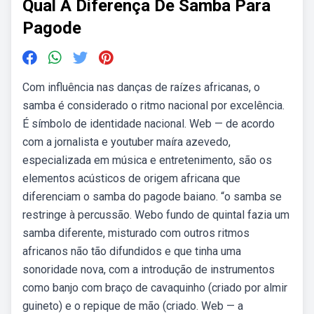
Qual A Diferença De Samba Para
Pagode
Com influência nas danças de raízes africanas, o
samba é considerado o ritmo nacional por excelência.
É símbolo de identidade nacional. Web — de acordo
com a jornalista e youtuber maíra azevedo,
especializada em música e entretenimento, são os
elementos acústicos de origem africana que
diferenciam o samba do pagode baiano. “o samba se
restringe à percussão. Webo fundo de quintal fazia um
samba diferente, misturado com outros ritmos
africanos não tão difundidos e que tinha uma
sonoridade nova, com a introdução de instrumentos
como banjo com braço de cavaquinho (criado por almir
guineto) e o repique de mão (criado. Web — a