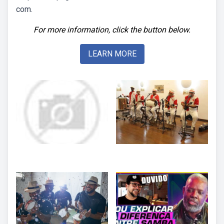
com.
For more information, click the button below.
LEARN MORE