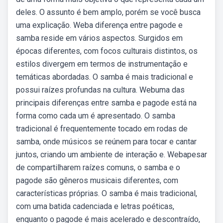
deles. O assunto é bem amplo, porém se você busca
uma explicação. Weba diferença entre pagode e
samba reside em vários aspectos. Surgidos em
épocas diferentes, com focos culturais distintos, os
estilos divergem em termos de instrumentação e
temáticas abordadas. O samba é mais tradicional e
possui raízes profundas na cultura. Webuma das
principais diferenças entre samba e pagode está na
forma como cada um é apresentado. O samba
tradicional é frequentemente tocado em rodas de
samba, onde músicos se reúnem para tocar e cantar
juntos, criando um ambiente de interação e. Webapesar
de compartilharem raízes comuns, o samba e o
pagode são gêneros musicais diferentes, com
características próprias. O samba é mais tradicional,
com uma batida cadenciada e letras poéticas,
enquanto o pagode é mais acelerado e descontraído,