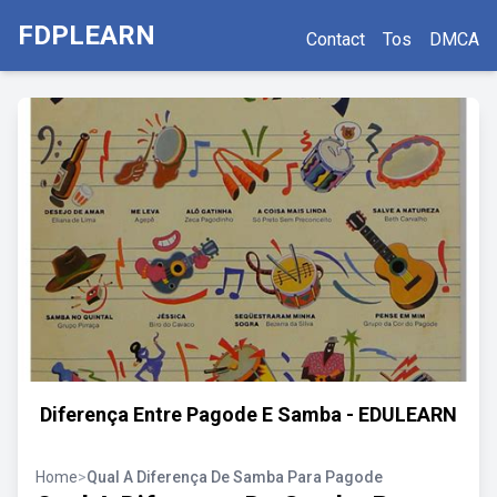
FDPLEARN
Contact
Tos
DMCA
Diferença Entre Pagode E Samba - EDULEARN
Home
>
Qual A Diferença De Samba Para Pagode