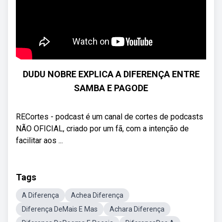
DUDU NOBRE EXPLICA A DIFERENÇA ENTRE
SAMBA E PAGODE
RECortes - podcast é um canal de cortes de podcasts
NÃO OFICIAL, criado por um fã, com a intenção de
facilitar aos ...
Tags
A Diferença
Achea Diferença
Diferença DeMais E Mas
Achara Diferença