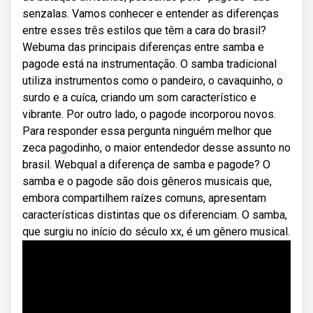
senzalas. Vamos conhecer e entender as diferenças
entre esses três estilos que têm a cara do brasil?
Webuma das principais diferenças entre samba e
pagode está na instrumentação. O samba tradicional
utiliza instrumentos como o pandeiro, o cavaquinho, o
surdo e a cuíca, criando um som característico e
vibrante. Por outro lado, o pagode incorporou novos.
Para responder essa pergunta ninguém melhor que
zeca pagodinho, o maior entendedor desse assunto no
brasil. Webqual a diferença de samba e pagode? O
samba e o pagode são dois gêneros musicais que,
embora compartilhem raízes comuns, apresentam
características distintas que os diferenciam. O samba,
que surgiu no início do século xx, é um gênero musical.