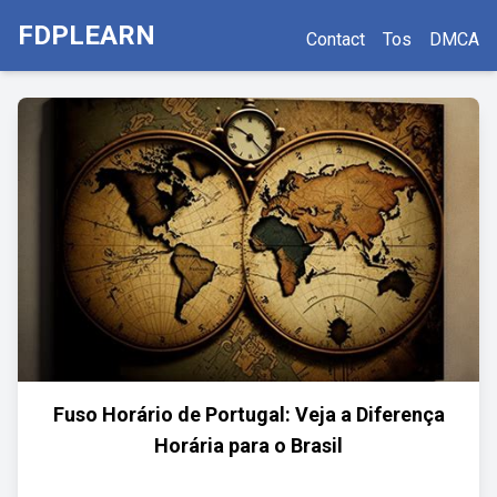
FDPLEARN
Contact
Tos
DMCA
Fuso Horário de Portugal: Veja a Diferença
Horária para o Brasil