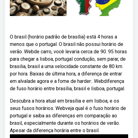
O brasil (horário padrão de brasília) está 4 horas a
menos que o portugal. O brasil não possui horário de
verão. Webde carro, você levaria cerca de 90. 95 horas
para chegar a lisboa, portugal condução, sem parar, de
brasilia, brasil a uma velocidade constante de 80 km
por hora. Baixas de última hora, a diferença de entrar
em alvalade agora e a fome de harder:. Webdiferença
de fuso horário entre brasília, brasil e lisboa, portugal.
Descubra a hora atual em brasília e em lisboa, e os
seus fusos horários. Webveja qual é o fuso horário de
portugal e saiba as diferenças em comparação ao
brasil, especialmente durante os horários de verão.
Apesar da diferença horária entre o brasil.