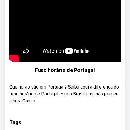
Fuso horário de Portugal
Que horas são em Portugal? Saiba aqui a diferença do
fuso horário de Portugal com o Brasil para não perder
a hora.Com a ...
Tags