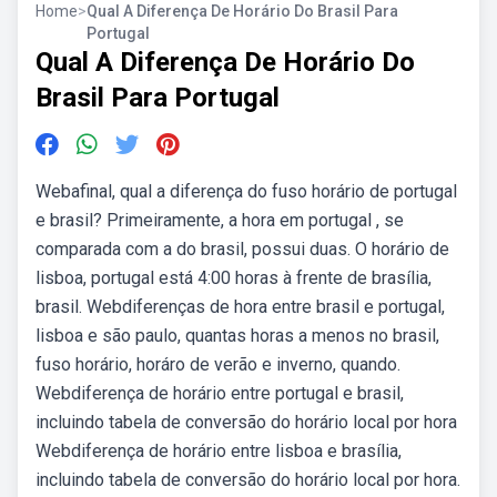
Home
>
Qual A Diferença De Horário Do Brasil Para
Portugal
Qual A Diferença De Horário Do
Brasil Para Portugal
Webafinal, qual a diferença do fuso horário de portugal
e brasil? Primeiramente, a hora em portugal , se
comparada com a do brasil, possui duas. O horário de
lisboa, portugal está 4:00 horas à frente de brasília,
brasil. Webdiferenças de hora entre brasil e portugal,
lisboa e são paulo, quantas horas a menos no brasil,
fuso horário, horáro de verão e inverno, quando.
Webdiferença de horário entre portugal e brasil,
incluindo tabela de conversão do horário local por hora
Webdiferença de horário entre lisboa e brasília,
incluindo tabela de conversão do horário local por hora.