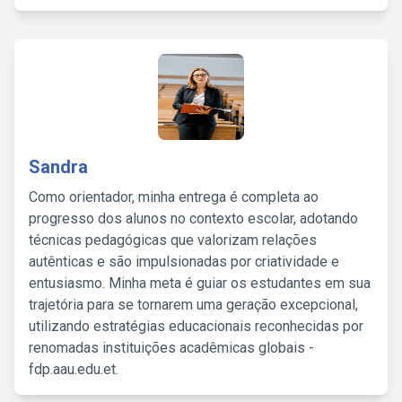
Sandra
Como orientador, minha entrega é completa ao
progresso dos alunos no contexto escolar, adotando
técnicas pedagógicas que valorizam relações
autênticas e são impulsionadas por criatividade e
entusiasmo. Minha meta é guiar os estudantes em sua
trajetória para se tornarem uma geração excepcional,
utilizando estratégias educacionais reconhecidas por
renomadas instituições acadêmicas globais -
fdp.aau.edu.et.