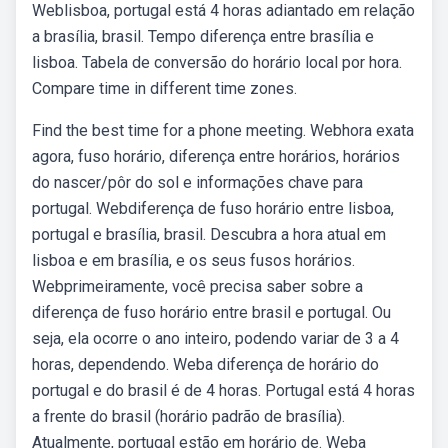
Weblisboa, portugal está 4 horas adiantado em relação
a brasília, brasil. Tempo diferença entre brasília e
lisboa. Tabela de conversão do horário local por hora.
Compare time in different time zones.
Find the best time for a phone meeting. Webhora exata
agora, fuso horário, diferença entre horários, horários
do nascer/pôr do sol e informações chave para
portugal. Webdiferença de fuso horário entre lisboa,
portugal e brasília, brasil. Descubra a hora atual em
lisboa e em brasília, e os seus fusos horários.
Webprimeiramente, você precisa saber sobre a
diferença de fuso horário entre brasil e portugal. Ou
seja, ela ocorre o ano inteiro, podendo variar de 3 a 4
horas, dependendo. Weba diferença de horário do
portugal e do brasil é de 4 horas. Portugal está 4 horas
a frente do brasil (horário padrão de brasília).
Atualmente, portugal estão em horário de. Weba