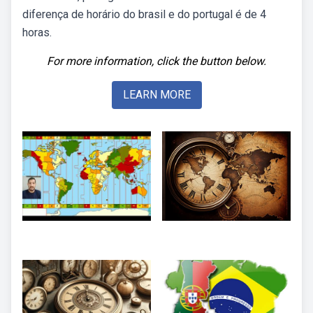
diferença de horário do brasil e do portugal é de 4
horas.
For more information, click the button below.
LEARN MORE