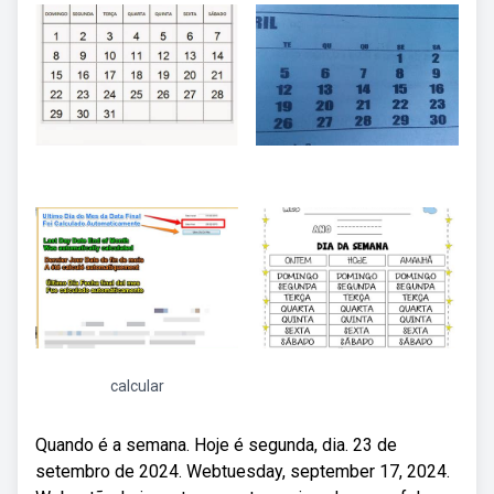
calcular
Quando é a semana. Hoje é segunda, dia. 23 de
setembro de 2024. Webtuesday, september 17, 2024.