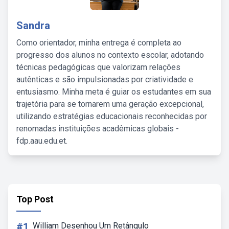
Sandra
Como orientador, minha entrega é completa ao
progresso dos alunos no contexto escolar, adotando
técnicas pedagógicas que valorizam relações
autênticas e são impulsionadas por criatividade e
entusiasmo. Minha meta é guiar os estudantes em sua
trajetória para se tornarem uma geração excepcional,
utilizando estratégias educacionais reconhecidas por
renomadas instituições acadêmicas globais -
fdp.aau.edu.et.
Top Post
#1
William Desenhou Um Retângulo