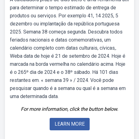
para determinar o tempo estimado de entrega de
produtos ou serviços. Por exemplo 41, 14 2025, 5
dezembro ou implantação da república portuguesa
2025. Semana 38 começa segunda. Descubra todos
feriados nacionais e datas comemorativas, um
calendário completo com datas culturais, cívicas,.
Weba data de hoje é 21 de setembro de 2024. Hoje é
marcada na borda vermelha no calendário acima. Hoje
é o 265º dia de 2024 e o 38º sábado. Há 101 dias
restantes em. « semana 39 » / 2024. Você pode
pesquisar quando é a semana ou qual é a semana em
uma determinada data.
For more information, click the button below.
LEARN MORE