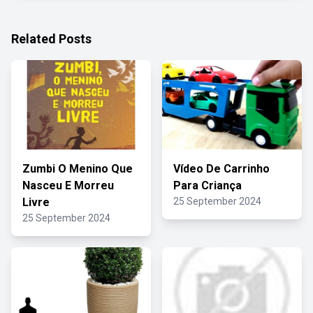
Related Posts
Zumbi O Menino Que
Vídeo De Carrinho
Nasceu E Morreu
Para Criança
Livre
25 September 2024
25 September 2024