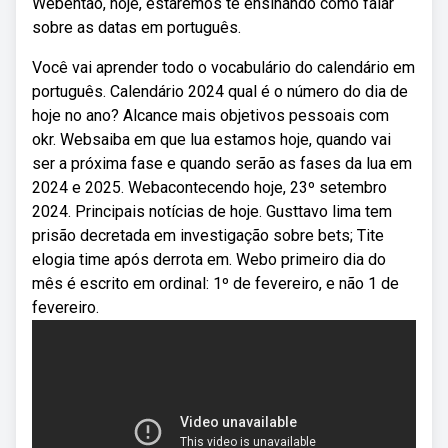
Webentão, hoje, estaremos te ensinando como falar
sobre as datas em português.
Você vai aprender todo o vocabulário do calendário em
português. Calendário 2024 qual é o número do dia de
hoje no ano? Alcance mais objetivos pessoais com
okr. Websaiba em que lua estamos hoje, quando vai
ser a próxima fase e quando serão as fases da lua em
2024 e 2025. Webacontecendo hoje, 23º setembro
2024. Principais notícias de hoje. Gusttavo lima tem
prisão decretada em investigação sobre bets; Tite
elogia time após derrota em. Webo primeiro dia do
mês é escrito em ordinal: 1º de fevereiro, e não 1 de
fevereiro.