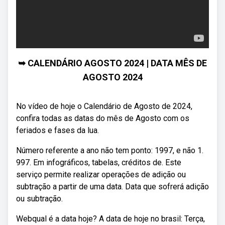
➥ CALENDÁRIO AGOSTO 2024 | DATA MÊS DE
AGOSTO 2024
No vídeo de hoje o Calendário de Agosto de 2024,
confira todas as datas do mês de Agosto com os
feriados e fases da lua.
Número referente a ano não tem ponto: 1997, e não 1.
997. Em infográficos, tabelas, créditos de. Este
serviço permite realizar operações de adição ou
subtração a partir de uma data. Data que sofrerá adição
ou subtração.
Webqual é a data hoje? A data de hoje no brasil: Terça,