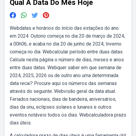
Qual A Data Do Mês Hoje
Webdatas e horários do início das estações do ano
em 2024. Outono começa no dia 20 de março de 2024,
a 00h06, e acaba no dia 20 de junho de 2024; Inverno
começa no dia. Webcalcular período entre duas datas.
Calcule nesta página o número de dias, meses e anos
entre duas datas. Webquer saber em que semana de
2024, 2025, 2026 ou de outro ano uma determinada
data recai? Procure aqui os números das semanas
através do seguinte. Webvisão geral da data atual.
Feriados nacionais, dias de bandeira, aniversários,
dias da onu, eclipses solares e lunares e outros
eventos notáveis todos os dias. Webcalculadora prazo
dias úteis.
A calculadora prazo de dias úteis é uma ferramenta útil