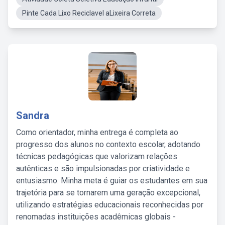
Pinte Cada Lixo Reciclavel aLixeira Correta
Sandra
Como orientador, minha entrega é completa ao
progresso dos alunos no contexto escolar, adotando
técnicas pedagógicas que valorizam relações
autênticas e são impulsionadas por criatividade e
entusiasmo. Minha meta é guiar os estudantes em sua
trajetória para se tornarem uma geração excepcional,
utilizando estratégias educacionais reconhecidas por
renomadas instituições acadêmicas globais -