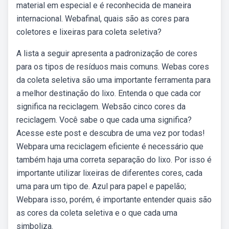
material em especial e é reconhecida de maneira
internacional. Webafinal, quais são as cores para
coletores e lixeiras para coleta seletiva?
A lista a seguir apresenta a padronização de cores
para os tipos de resíduos mais comuns. Webas cores
da coleta seletiva são uma importante ferramenta para
a melhor destinação do lixo. Entenda o que cada cor
significa na reciclagem. Websão cinco cores da
reciclagem. Você sabe o que cada uma significa?
Acesse este post e descubra de uma vez por todas!
Webpara uma reciclagem eficiente é necessário que
também haja uma correta separação do lixo. Por isso é
importante utilizar lixeiras de diferentes cores, cada
uma para um tipo de. Azul para papel e papelão;
Webpara isso, porém, é importante entender quais são
as cores da coleta seletiva e o que cada uma
simboliza.