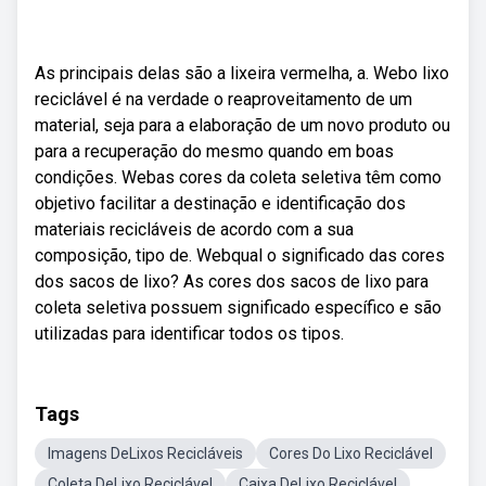
As principais delas são a lixeira vermelha, a. Webo lixo
reciclável é na verdade o reaproveitamento de um
material, seja para a elaboração de um novo produto ou
para a recuperação do mesmo quando em boas
condições. Webas cores da coleta seletiva têm como
objetivo facilitar a destinação e identificação dos
materiais recicláveis de acordo com a sua
composição, tipo de. Webqual o significado das cores
dos sacos de lixo? As cores dos sacos de lixo para
coleta seletiva possuem significado específico e são
utilizadas para identificar todos os tipos.
Tags
Imagens DeLixos Recicláveis
Cores Do Lixo Reciclável
Coleta DeLixo Reciclável
Caixa DeLixo Reciclável