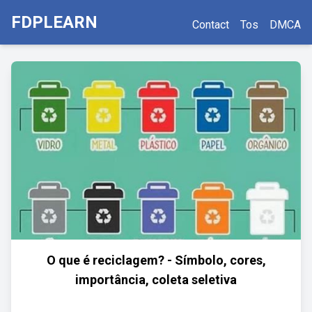
FDPLEARN
Contact
Tos
DMCA
O que é reciclagem? - Símbolo, cores,
importância, coleta seletiva