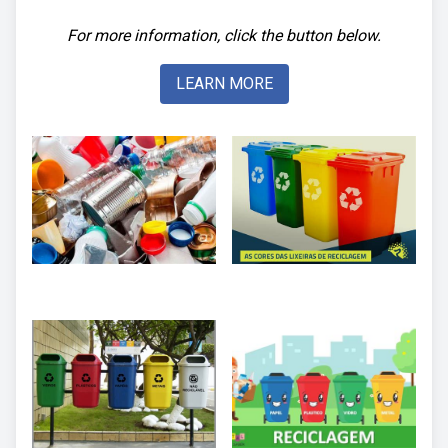
For more information, click the button below.
LEARN MORE