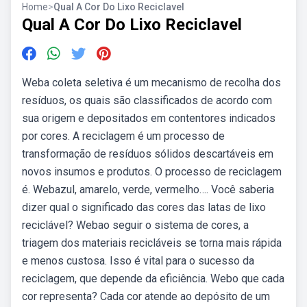
Home
>
Qual A Cor Do Lixo Reciclavel
Qual A Cor Do Lixo Reciclavel
Weba coleta seletiva é um mecanismo de recolha dos
resíduos, os quais são classificados de acordo com
sua origem e depositados em contentores indicados
por cores. A reciclagem é um processo de
transformação de resíduos sólidos descartáveis em
novos insumos e produtos. O processo de reciclagem
é. Webazul, amarelo, verde, vermelho…. Você saberia
dizer qual o significado das cores das latas de lixo
reciclável? Webao seguir o sistema de cores, a
triagem dos materiais recicláveis se torna mais rápida
e menos custosa. Isso é vital para o sucesso da
reciclagem, que depende da eficiência. Webo que cada
cor representa? Cada cor atende ao depósito de um