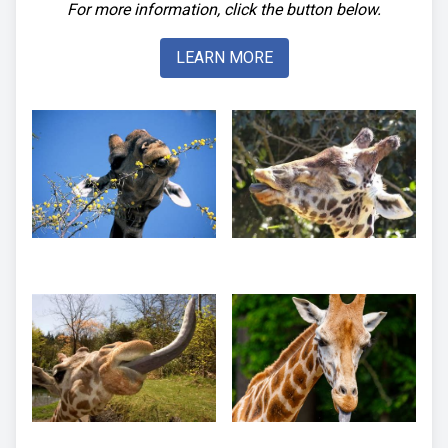
For more information, click the button below.
LEARN MORE