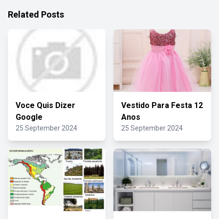
Related Posts
Voce Quis Dizer
Vestido Para Festa 12
Google
Anos
25 September 2024
25 September 2024