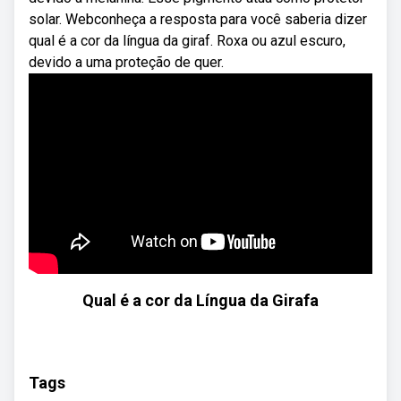
solar. Webconheça a resposta para você saberia dizer
qual é a cor da língua da giraf. Roxa ou azul escuro,
devido a uma proteção de quer.
Qual é a cor da Língua da Girafa
Tags