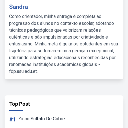
Sandra
Como orientador, minha entrega é completa ao
progresso dos alunos no contexto escolar, adotando
técnicas pedagógicas que valorizam relações
autênticas e são impulsionadas por criatividade e
entusiasmo. Minha meta é guiar os estudantes em sua
trajetória para se tornarem uma geração excepcional,
utilizando estratégias educacionais reconhecidas por
renomadas instituições acadêmicas globais -
fdp.aau.edu.et.
Top Post
#1
Zinco Sulfato De Cobre