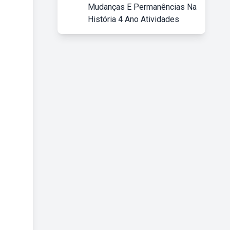
Mudanças E Permanências Na
História 4 Ano Atividades