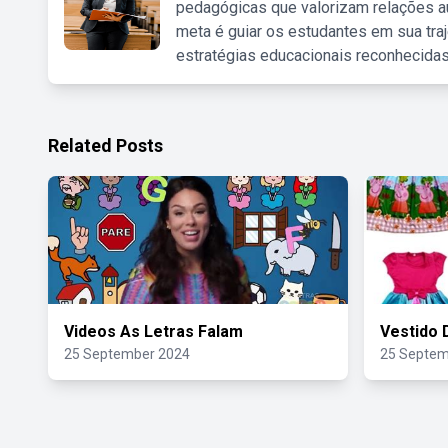
pedagógicas que valorizam relações au
meta é guiar os estudantes em sua traj
estratégias educacionais reconhecidas
Related Posts
Videos As Letras Falam
Vestido 
25 September 2024
25 Septem