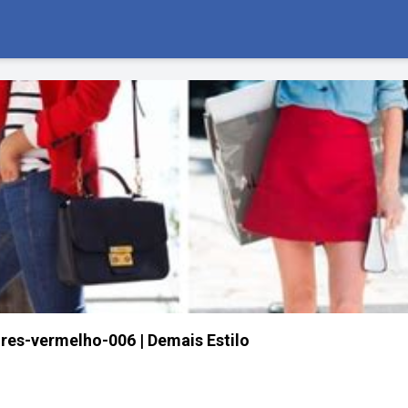
es-vermelho-006 | Demais Estilo