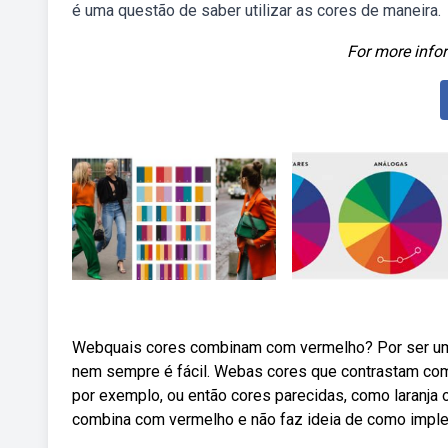
é uma questão de saber utilizar as cores de maneira.
For more infor
Webquais cores combinam com vermelho? Por ser uma 
nem sempre é fácil. Webas cores que contrastam com
por exemplo, ou então cores parecidas, como laranja
combina com vermelho e não faz ideia de como imple