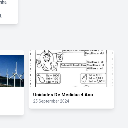
inha
.
o
Unidades De Medidas 4 Ano
25 September 2024