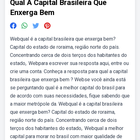
Qual A Capital Brasileira Que
Enxerga Bem
Webqual é a capital brasileira que enxerga bem?
Capital do estado de roraima, região norte do país.
Concentrando cerca de dois terços dos habitantes do
estado,. Webpara escrever sua resposta aqui, entre ou
crie uma conta. Conheça a resposta para qual a capital
brasileira que enxerga bem ? Webse você ainda está
se perguntando qual é a melhor capital do brasil para
de acordo com suas necessidades, fique sabendo que
a maior metrópole da. Webqual é a capital brasileira
que enxerga bem? Capital do estado de roraima,
região norte do país. Concentrando cerca de dois
terços dos habitantes do estado,. Webqual a melhor
capital para morar no brasil com maior qualidade de