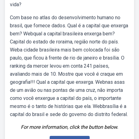
vida?
Com base no atlas do desenvolvimento humano no
brasil, que fornece dados. Qual é a capital que enxerga
bem? Webqual a capital brasileira enxerga bem?
Capital do estado de roraima, região norte do país.
Weba cidade brasileira mais bem colocada foi são
paulo, que ficou à frente de rio de janeiro e brasília. O
ranking da mercer levou em conta 241 países,
avaliando mais de 10. Mostre que você é craque em
geografia!!! Qual a capital que enxerga. Webnas asas
de um avião ou nas pontas de uma cruz, não importa
como você enxergue a capital do país, o importante
mesmo é o tanto de histórias que ela. Webbrasília é a
capital do brasil e sede do governo do distrito federal.
For more information, click the button below.