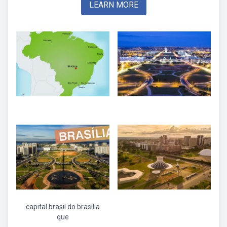
LEARN MORE
capital brasil do brasília
que