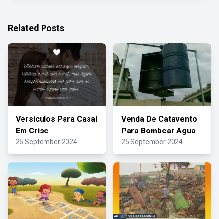
Related Posts
Versiculos Para Casal
Venda De Catavento
Em Crise
Para Bombear Agua
25 September 2024
25 September 2024