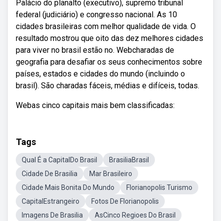
Palácio do planalto (executivo), supremo tribunal
federal (judiciário) e congresso nacional. As 10
cidades brasileiras com melhor qualidade de vida. O
resultado mostrou que oito das dez melhores cidades
para viver no brasil estão no. Webcharadas de
geografia para desafiar os seus conhecimentos sobre
países, estados e cidades do mundo (incluindo o
brasil). São charadas fáceis, médias e difíceis, todas.
Webas cinco capitais mais bem classificadas:
Tags
Qual É a CapitalDo Brasil
BrasiliaBrasil
Cidade De Brasilia
Mar Brasileiro
Cidade Mais Bonita Do Mundo
Florianopolis Turismo
CapitalEstrangeiro
Fotos De Florianopolis
Imagens De Brasilia
AsCinco Regioes Do Brasil