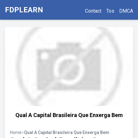
FDPLEARN
Contact
Tos
DMCA
Qual A Capital Brasileira Que Enxerga Bem
Home
>
Qual A Capital Brasileira Que Enxerga Bem