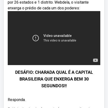
por 26 estados e 1 distrito. Webdela, o visitante
enxerga o prédio de cada um dos poderes:
DESÁFIO: CHARADA QUAL É A CAPITAL
BRASILEIRA QUE ENXERGA BEM 30
SEGUNDOS!!
Responda.