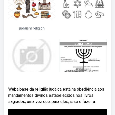
judaism religion
Weba base da religião judaica está na obediência aos
mandamentos divinos estabelecidos nos livros
sagrados, uma vez que, para eles, isso é fazer a.