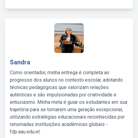
Sandra
Como orientador, minha entrega é completa ao
progresso dos alunos no contexto escolar, adotando
técnicas pedagógicas que valorizam relações
autênticas e são impulsionadas por criatividade e
entusiasmo. Minha meta é guiar os estudantes em sua
trajetória para se tornarem uma geração excepcional,
utilizando estratégias educacionais reconhecidas por
renomadas instituições acadêmicas globais -
fdp.aau.edu.et.