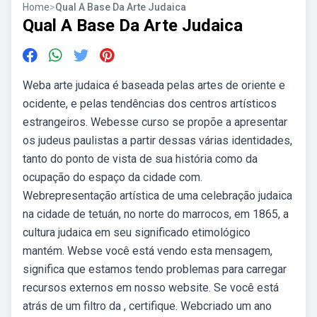
Home
>
Qual A Base Da Arte Judaica
Qual A Base Da Arte Judaica
Weba arte judaica é baseada pelas artes de oriente e
ocidente, e pelas tendências dos centros artísticos
estrangeiros. Webesse curso se propõe a apresentar
os judeus paulistas a partir dessas várias identidades,
tanto do ponto de vista de sua história como da
ocupação do espaço da cidade com.
Webrepresentação artística de uma celebração judaica
na cidade de tetuán, no norte do marrocos, em 1865, a
cultura judaica em seu significado etimológico
mantém. Webse você está vendo esta mensagem,
significa que estamos tendo problemas para carregar
recursos externos em nosso website. Se você está
atrás de um filtro da , certifique. Webcriado um ano