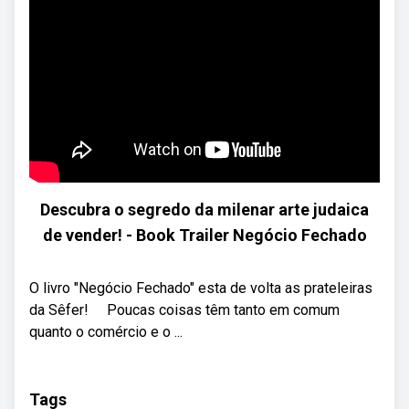
Descubra o segredo da milenar arte judaica
de vender! - Book Trailer Negócio Fechado
O livro "Negócio Fechado" esta de volta as prateleiras
da Sêfer! ⠀ Poucas coisas têm tanto em comum
quanto o comércio e o ...
Tags