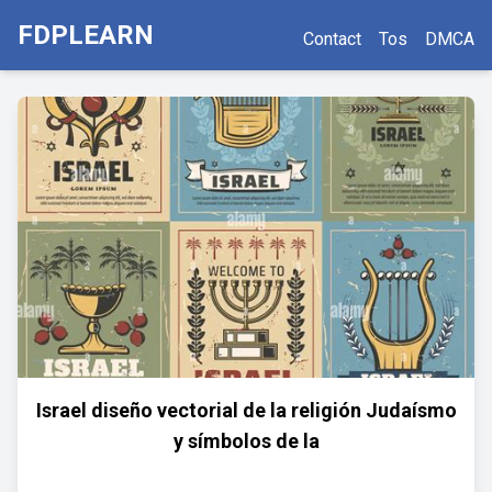
FDPLEARN
Contact
Tos
DMCA
Israel diseño vectorial de la religión Judaísmo
y símbolos de la