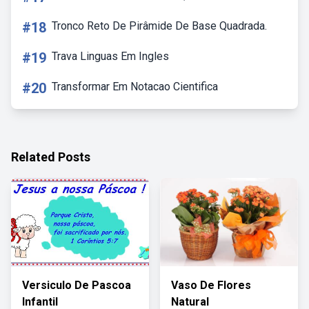
#18
Tronco Reto De Pirâmide De Base Quadrada.
#19
Trava Linguas Em Ingles
#20
Transformar Em Notacao Cientifica
Related Posts
Versiculo De Pascoa
Vaso De Flores
Infantil
Natural