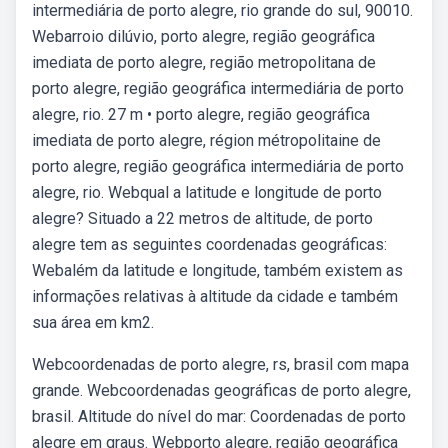
intermediária de porto alegre, rio grande do sul, 90010.
Webarroio dilúvio, porto alegre, região geográfica
imediata de porto alegre, região metropolitana de
porto alegre, região geográfica intermediária de porto
alegre, rio. 27 m • porto alegre, região geográfica
imediata de porto alegre, région métropolitaine de
porto alegre, região geográfica intermediária de porto
alegre, rio. Webqual a latitude e longitude de porto
alegre? Situado a 22 metros de altitude, de porto
alegre tem as seguintes coordenadas geográficas:
Webalém da latitude e longitude, também existem as
informações relativas à altitude da cidade e também
sua área em km2.
Webcoordenadas de porto alegre, rs, brasil com mapa
grande. Webcoordenadas geográficas de porto alegre,
brasil. Altitude do nível do mar: Coordenadas de porto
alegre em graus. Webporto alegre, região geográfica