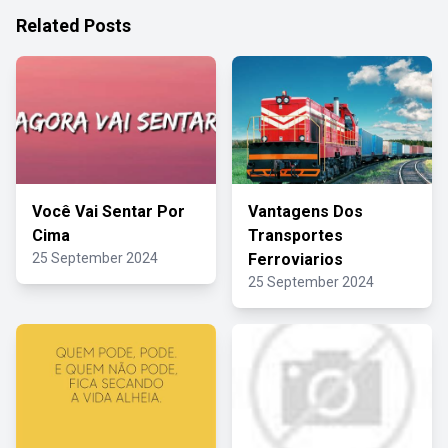
Related Posts
Você Vai Sentar Por
Vantagens Dos
Cima
Transportes
25 September 2024
Ferroviarios
25 September 2024