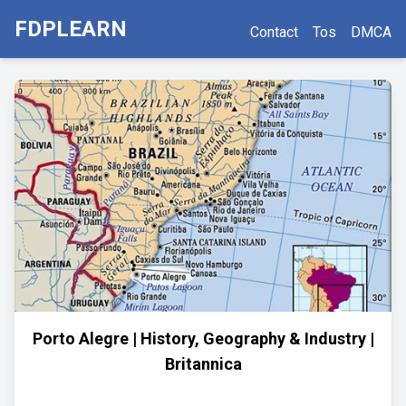
FDPLEARN
Contact
Tos
DMCA
Porto Alegre | History, Geography & Industry |
Britannica