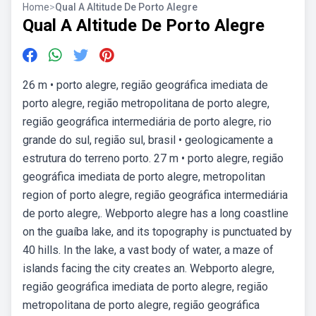
Home
>
Qual A Altitude De Porto Alegre
Qual A Altitude De Porto Alegre
26 m • porto alegre, região geográfica imediata de
porto alegre, região metropolitana de porto alegre,
região geográfica intermediária de porto alegre, rio
grande do sul, região sul, brasil • geologicamente a
estrutura do terreno porto. 27 m • porto alegre, região
geográfica imediata de porto alegre, metropolitan
region of porto alegre, região geográfica intermediária
de porto alegre,. Webporto alegre has a long coastline
on the guaíba lake, and its topography is punctuated by
40 hills. In the lake, a vast body of water, a maze of
islands facing the city creates an. Webporto alegre,
região geográfica imediata de porto alegre, região
metropolitana de porto alegre, região geográfica