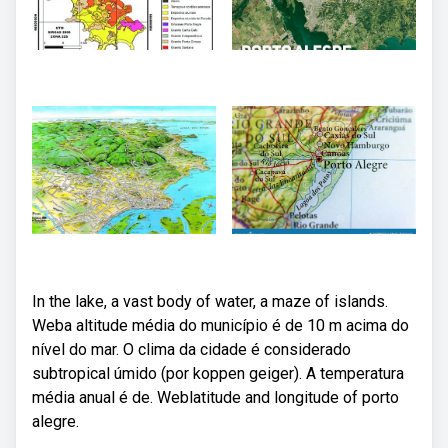
In the lake, a vast body of water, a maze of islands.
Weba altitude média do município é de 10 m acima do
nível do mar. O clima da cidade é considerado
subtropical úmido (por koppen geiger). A temperatura
média anual é de. Weblatitude and longitude of porto
alegre.