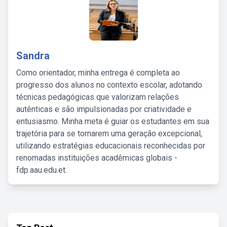
Sandra
Como orientador, minha entrega é completa ao
progresso dos alunos no contexto escolar, adotando
técnicas pedagógicas que valorizam relações
autênticas e são impulsionadas por criatividade e
entusiasmo. Minha meta é guiar os estudantes em sua
trajetória para se tornarem uma geração excepcional,
utilizando estratégias educacionais reconhecidas por
renomadas instituições acadêmicas globais -
fdp.aau.edu.et.