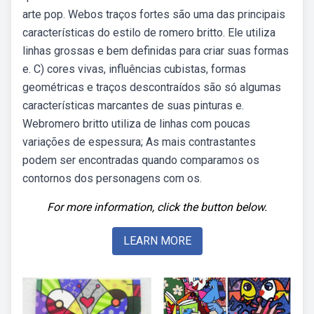
arte pop. Webos traços fortes são uma das principais
características do estilo de romero britto. Ele utiliza
linhas grossas e bem definidas para criar suas formas
e. C) cores vivas, influências cubistas, formas
geométricas e traços descontraídos são só algumas
características marcantes de suas pinturas e.
Webromero britto utiliza de linhas com poucas
variações de espessura; As mais contrastantes
podem ser encontradas quando comparamos os
contornos dos personagens com os.
For more information, click the button below.
LEARN MORE