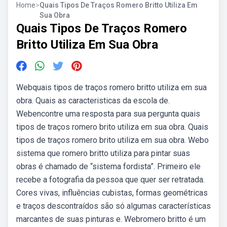
Home
>
Quais Tipos De Traços Romero Britto Utiliza Em
Sua Obra
Quais Tipos De Traços Romero
Britto Utiliza Em Sua Obra
Webquais tipos de traços romero britto utiliza em sua
obra. Quais as caracteristicas da escola de.
Webencontre uma resposta para sua pergunta quais
tipos de traços romero brito utiliza em sua obra. Quais
tipos de traços romero brito utiliza em sua obra. Webo
sistema que romero britto utiliza para pintar suas
obras é chamado de “sistema fordista”. Primeiro ele
recebe a fotografia da pessoa que quer ser retratada.
Cores vivas, influências cubistas, formas geométricas
e traços descontraídos são só algumas características
marcantes de suas pinturas e. Webromero britto é um