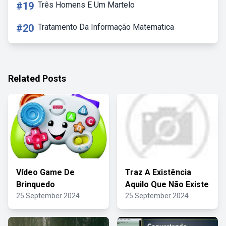
#19
Três Homens E Um Martelo
#20
Tratamento Da Informação Matematica
Related Posts
Vídeo Game De
Traz A Existência
Brinquedo
Aquilo Que Não Existe
25 September 2024
25 September 2024