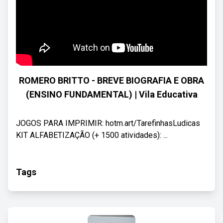
ROMERO BRITTO - BREVE BIOGRAFIA E OBRA
(ENSINO FUNDAMENTAL) | Vila Educativa
JOGOS PARA IMPRIMIR: hotm.art/TarefinhasLudicas
KIT ALFABETIZAÇÃO (+ 1500 atividades): ...
Tags