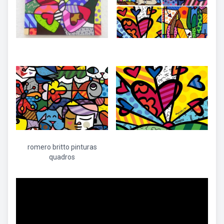
romero britto pinturas
quadros